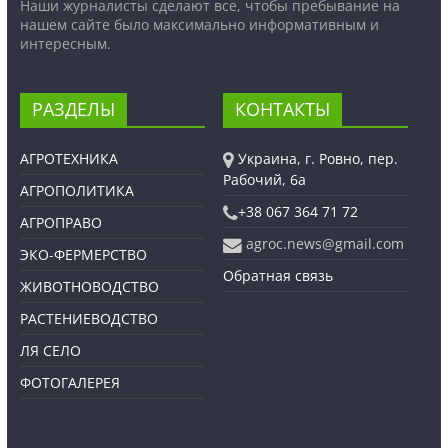
Наши журналисты сделают все, чтобы пребывание на
нашем сайте было максимально информативным и
интересным.
РАЗДЕЛЫ
КОНТАКТЫ
АГРОТЕХНИКА
Украина, г. Ровно, пер.
Рабочий, 6а
АГРОПОЛИТИКА
+38 067 364 71 72
АГРОПРАВО
agroc.news@gmail.com
ЭКО-ФЕРМЕРСТВО
Обратная связь
ЖИВОТНОВОДСТВО
РАСТЕНИЕВОДСТВО
ЛЯ СЕЛО
ФОТОГАЛЕРЕЯ