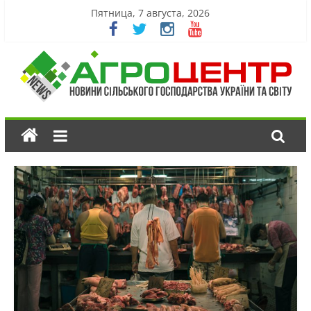
Пятница, 7 августа, 2026