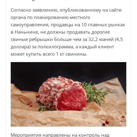
Согласно заявлению, опубликованному на сайте
органа по планированию местного
самоуправления, продавцы на 10 главных рынках
в Наньнине, не должны продавать дорогие
свиные ребрышки больше чем за 32,2 юаней (4,5
доллара) за полкилограмма, а каждый клиент
может купить всего 1 кг свинины.
Мероприятия направлены на контроль над