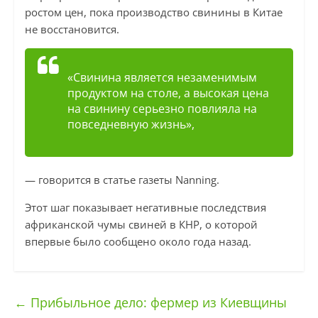
ростом цен, пока производство свинины в Китае
не восстановится.
«Свинина является незаменимым
продуктом на столе, а высокая цена
на свинину серьезно повлияла на
повседневную жизнь»,
— говорится в статье газеты Nanning.
Этот шаг показывает негативные последствия
африканской чумы свиней в КНР, о которой
впервые было сообщено около года назад.
←
Прибыльное дело: фермер из Киевщины