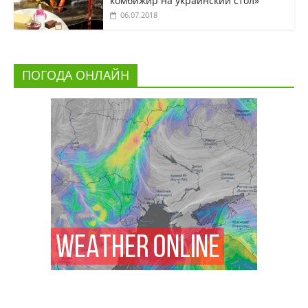
комбижир на украинский стол»
06.07.2018
ПОГОДА ОНЛАЙН