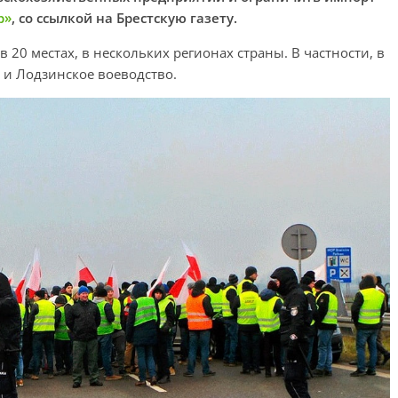
р»
, со ссылкой на Брестскую газету.
20 местах, в нескольких регионах страны. В частности, в
и Лодзинское воеводство.