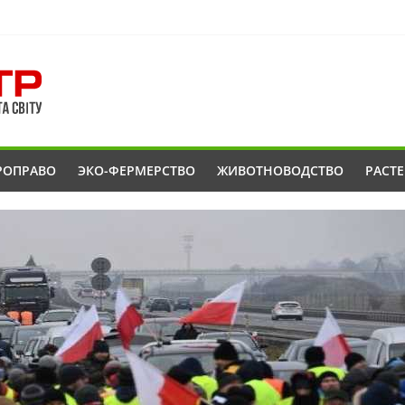
РОПРАВО
ЭКО-ФЕРМЕРСТВО
ЖИВОТНОВОДСТВО
РАСТ