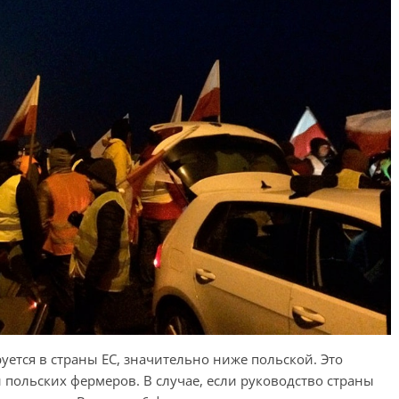
ется в страны ЕС, значительно ниже польской. Это
 польских фермеров. В случае, если руководство страны