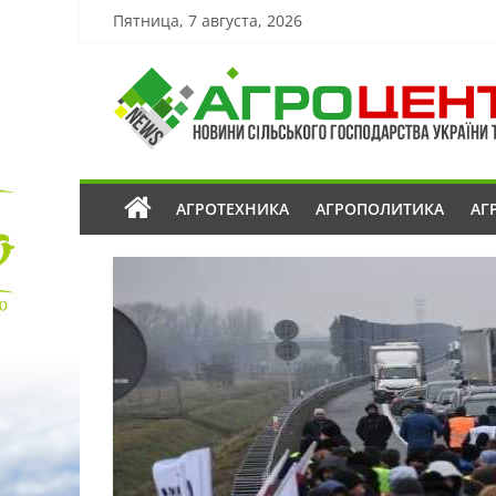
Пятница, 7 августа, 2026
АГРОТЕХНИКА
АГРОПОЛИТИКА
АГ