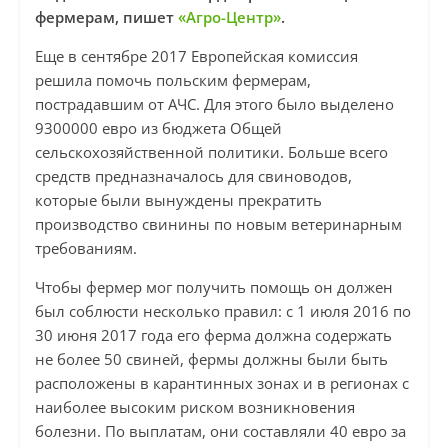
фермерам, пишет
«Агро-Центр»
.
Еще в сентябре 2017 Европейская комиссия
решила помочь польским фермерам,
пострадавшим от АЧС. Для этого было выделено
9300000 евро из бюджета Общей
сельскохозяйственной политики. Больше всего
средств предназначалось для свиноводов,
которые были вынуждены прекратить
производство свинины по новым ветеринарным
требованиям.
Чтобы фермер мог получить помощь он должен
был соблюсти несколько правил: с 1 июля 2016 по
30 июня 2017 года его ферма должна содержать
не более 50 свиней, фермы должны были быть
расположены в карантинных зонах и в регионах с
наиболее высоким риском возникновения
болезни. По выплатам, они составляли 40 евро за