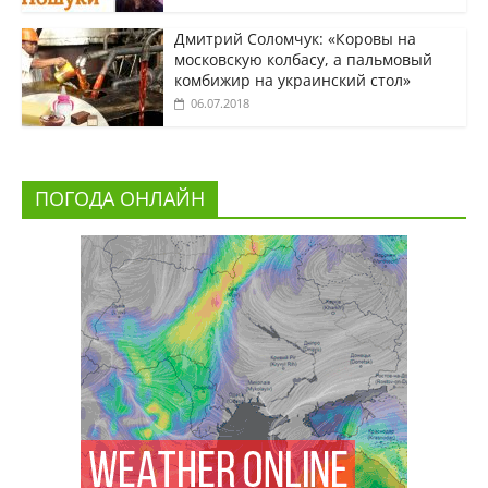
Дмитрий Соломчук: «Коровы на
московскую колбасу, а пальмовый
комбижир на украинский стол»
06.07.2018
ПОГОДА ОНЛАЙН