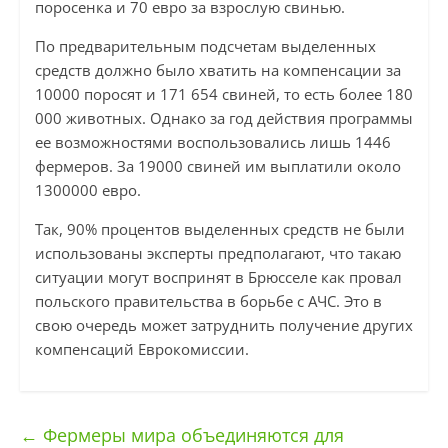
поросенка и 70 евро за взрослую свинью.
По предварительным подсчетам выделенных
средств должно было хватить на компенсации за
10000 поросят и 171 654 свиней, то есть более 180
000 животных. Однако за год действия программы
ее возможностями воспользовались лишь 1446
фермеров. За 19000 свиней им выплатили около
1300000 евро.
Так, 90% процентов выделенных средств не были
использованы эксперты предполагают, что такаю
ситуации могут воспринят в Брюсселе как провал
польского правительства в борьбе с АЧС. Это в
свою очередь может затруднить получение других
компенсаций Еврокомиссии.
←
Фермеры мира объединяются для