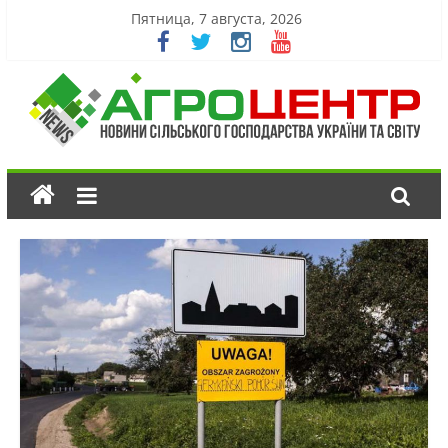
Пятница, 7 августа, 2026