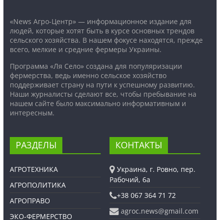
«News Агро-Центр» — информационное издание для
людей, которые хотят быть в курсе основных трендов
сельского хозяйства. В нашем фокусе находятся, прежде
всего, мелкие и средние фермеры Украины.
Программа «Ля Село» создана для популяризации
фермерства, ведь именно сельское хозяйство
поддерживает страну на пути к успешному развитию.
Наши журналисты сделают все, чтобы пребывание на
нашем сайте было максимально информативным и
интересным.
РАЗДЕЛЫ
КОНТАКТЫ
АГРОТЕХНИКА
Украина, г. Ровно, пер.
Рабочий, 6а
АГРОПОЛИТИКА
+38 067 364 71 72
АГРОПРАВО
agroc.news@gmail.com
ЭКО-ФЕРМЕРСТВО