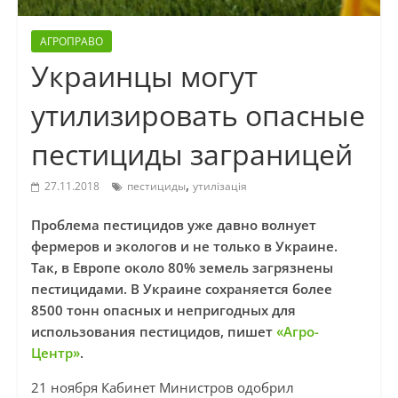
АГРОПРАВО
Украинцы могут
утилизировать опасные
пестициды заграницей
,
27.11.2018
пестициды
утилізація
Проблема пестицидов уже давно волнует
фермеров и экологов и не только в Украине.
Так, в Европе около 80% земель загрязнены
пестицидами. В Украине сохраняется более
8500 тонн опасных и непригодных для
использования пестицидов, пишет
«Агро-
Центр»
.
21 ноября Кабинет Министров одобрил