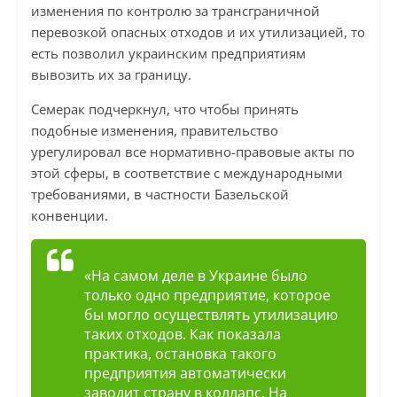
изменения по контролю за трансграничной
перевозкой опасных отходов и их утилизацией, то
есть позволил украинским предприятиям
вывозить их за границу.
Семерак подчеркнул, что чтобы принять
подобные изменения, правительство
урегулировал все нормативно-правовые акты по
этой сферы, в соответствие с международными
требованиями, в частности Базельской
конвенции.
«На самом деле в Украине было
только одно предприятие, которое
бы могло осуществлять утилизацию
таких отходов. Как показала
практика, остановка такого
предприятия автоматически
заводит страну в коллапс. На