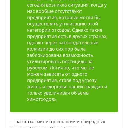
сегодня возникла ситуация, когда у
нас вообще отсутствуют
предприятия, которые могли бы
осуществлять утилизацию этой
категории отходов. Однако такие
предприятия есть в других странах,
однако через законодательные
коллизии до сих пор была
заблокирована возможность
утилизировать пестициды за
рубежом. Логично, что мы не
можем зависеть от одного
предприятия, ставя под угрозу
жизнь и здоровье наших граждан и
только увеличивая объемы
химотходов»,
— рассказал министр экологии и природных