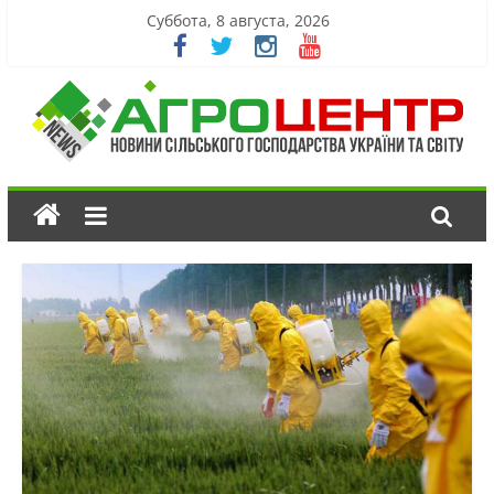
Суббота, 8 августа, 2026