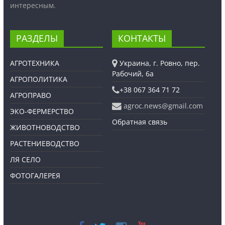
интересным.
РАЗДЕЛЫ
КОНТАКТЫ
АГРОТЕХНИКА
Украина, г. Ровно, пер.
Рабочий, 6а
АГРОПОЛИТИКА
+38 067 364 71 72
АГРОПРАВО
agroc.news@gmail.com
ЭКО-ФЕРМЕРСТВО
Обратная связь
ЖИВОТНОВОДСТВО
РАСТЕНИЕВОДСТВО
ЛЯ СЕЛО
ФОТОГАЛЕРЕЯ