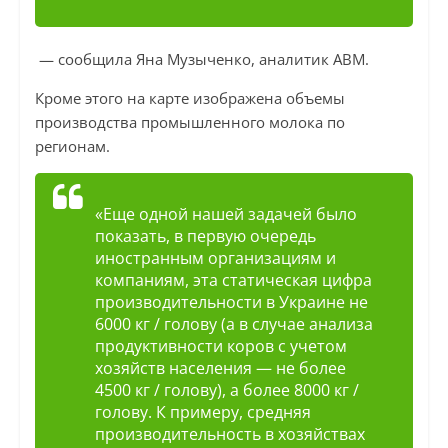
— сообщила Яна Музыченко, аналитик АВМ.
Кроме этого на карте изображена объемы
производства промышленного молока по
регионам.
«Еще одной нашей задачей было
показать, в первую очередь
иностранным организациям и
компаниям, эта статическая цифра
производительности в Украине не
6000 кг / голову (а в случае анализа
продуктивности коров с учетом
хозяйств населения — не более
4500 кг / голову), а более 8000 кг /
голову. К примеру, средняя
производительность в хозяйствах