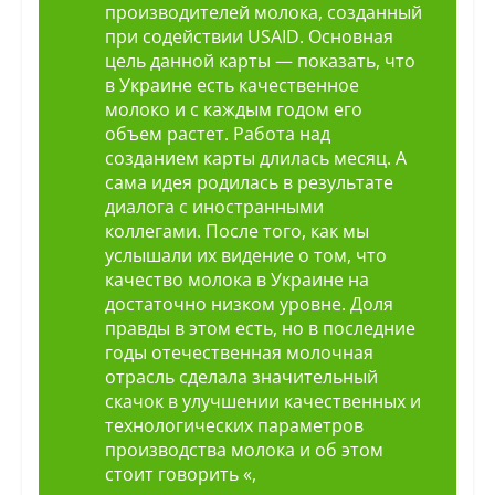
производителей молока, созданный
при содействии USAID. Основная
цель данной карты — показать, что
в Украине есть качественное
молоко и с каждым годом его
объем растет. Работа над
созданием карты длилась месяц. А
сама идея родилась в результате
диалога с иностранными
коллегами. После того, как мы
услышали их видение о том, что
качество молока в Украине на
достаточно низком уровне. Доля
правды в этом есть, но в последние
годы отечественная молочная
отрасль сделала значительный
скачок в улучшении качественных и
технологических параметров
производства молока и об этом
стоит говорить «,