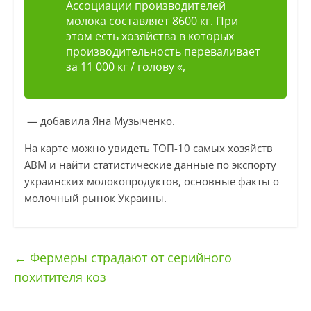
Ассоциации производителей
молока составляет 8600 кг. При
этом есть хозяйства в которых
производительность переваливает
за 11 000 кг / голову «,
— добавила Яна Музыченко.
На карте можно увидеть ТОП-10 самых хозяйств
АВМ и найти статистические данные по экспорту
украинских молокопродуктов, основные факты о
молочный рынок Украины.
←
Фермеры страдают от серийного
похитителя коз