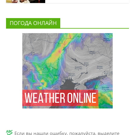
ПОГОДА ОНЛАЙН
Если вы нашли ошибку, пожалуйста, выделите