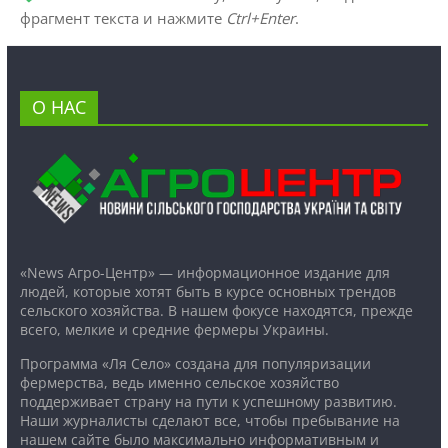
фрагмент текста и нажмите
Ctrl+Enter
.
О НАС
«News Агро-Центр» — информационное издание для
людей, которые хотят быть в курсе основных трендов
сельского хозяйства. В нашем фокусе находятся, прежде
всего, мелкие и средние фермеры Украины.
Программа «Ля Село» создана для популяризации
фермерства, ведь именно сельское хозяйство
поддерживает страну на пути к успешному развитию.
Наши журналисты сделают все, чтобы пребывание на
нашем сайте было максимально информативным и