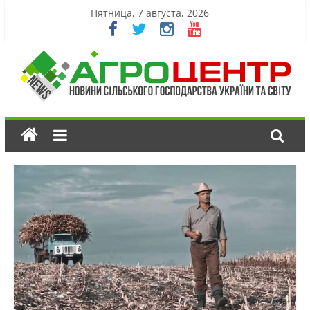
Пятница, 7 августа, 2026