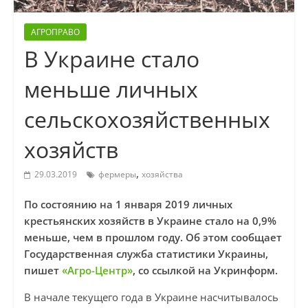
АГРОПРАВО
В Украине стало
меньше личных
сельскохозяйственных
хозяйств
,
29.03.2019
фермеры
хозяйства
По состоянию на 1 января 2019 личных
крестьянских хозяйств в Украине стало на 0,9%
меньше, чем в прошлом году. Об этом сообщает
Государственная служба статистики Украины,
пишет
«Агро-Центр»
, со ссылкой на Укринформ.
В начале текущего года в Украине насчитывалось