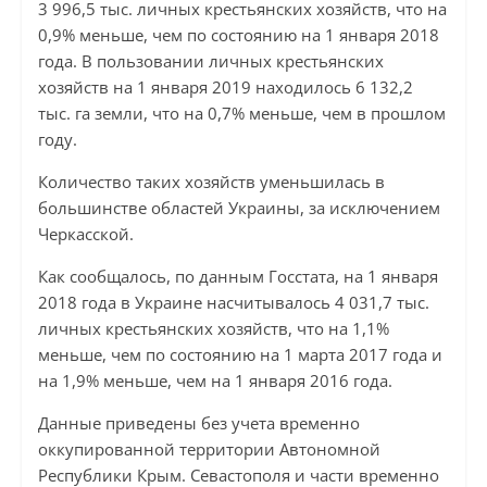
3 996,5 тыс. личных крестьянских хозяйств, что на
0,9% меньше, чем по состоянию на 1 января 2018
года. В пользовании личных крестьянских
хозяйств на 1 января 2019 находилось 6 132,2
тыс. га земли, что на 0,7% меньше, чем в прошлом
году.
Количество таких хозяйств уменьшилась в
большинстве областей Украины, за исключением
Черкасской.
Как сообщалось, по данным Госстата, на 1 января
2018 года в Украине насчитывалось 4 031,7 тыс.
личных крестьянских хозяйств, что на 1,1%
меньше, чем по состоянию на 1 марта 2017 года и
на 1,9% меньше, чем на 1 января 2016 года.
Данные приведены без учета временно
оккупированной территории Автономной
Республики Крым. Севастополя и части временно