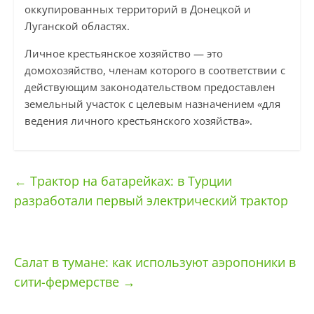
оккупированных территорий в Донецкой и
Луганской областях.
Личное крестьянское хозяйство — это
домохозяйство, членам которого в соответствии с
действующим законодательством предоставлен
земельный участок с целевым назначением «для
ведения личного крестьянского хозяйства».
←
Трактор на батарейках: в Турции
разработали первый электрический трактор
Салат в тумане: как используют аэропоники в
сити-фермерстве
→