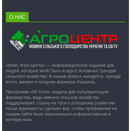
О НАС
«News Агро-Центр» — информационное издание для
людей, которые хотят быть в курсе основных трендов
сельского хозяйства. В нашем фокусе находятся, прежде
всего, мелкие и средние фермеры Украины.
Программа «Ля Село» создана для популяризации
фермерства, ведь именно сельское хозяйство
поддерживает страну на пути к успешному развитию.
Наши журналисты сделают все, чтобы пребывание на
нашем сайте было максимально информативным и
интересным.