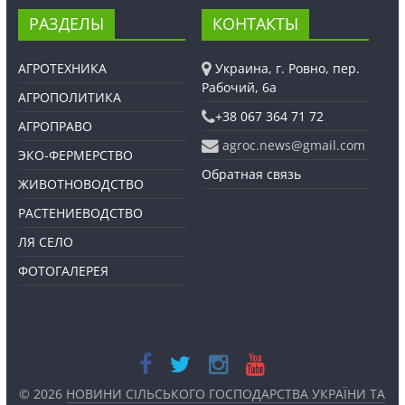
РАЗДЕЛЫ
КОНТАКТЫ
АГРОТЕХНИКА
Украина, г. Ровно, пер.
Рабочий, 6а
АГРОПОЛИТИКА
+38 067 364 71 72
АГРОПРАВО
agroc.news@gmail.com
ЭКО-ФЕРМЕРСТВО
Обратная связь
ЖИВОТНОВОДСТВО
РАСТЕНИЕВОДСТВО
ЛЯ СЕЛО
ФОТОГАЛЕРЕЯ
© 2026
НОВИНИ СІЛЬСЬКОГО ГОСПОДАРСТВА УКРАЇНИ ТА