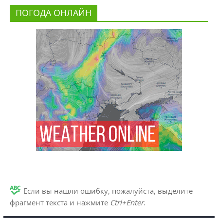
ПОГОДА ОНЛАЙН
Если вы нашли ошибку, пожалуйста, выделите
фрагмент текста и нажмите
Ctrl+Enter
.