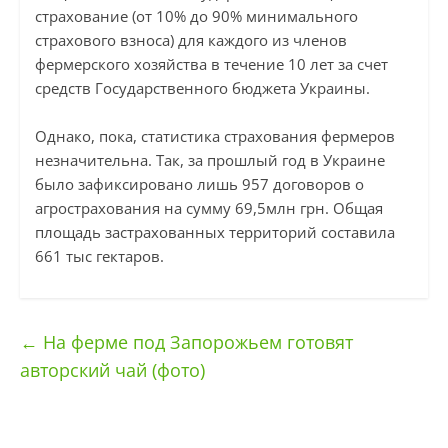
страхование (от 10% до 90% минимального
страхового взноса) для каждого из членов
фермерского хозяйства в течение 10 лет за счет
средств Государственного бюджета Украины.
Однако, пока, статистика страхования фермеров
незначительна. Так, за прошлый год в Украине
было зафиксировано лишь 957 договоров о
агрострахования на сумму 69,5млн грн. Общая
площадь застрахованных территорий составила
661 тыс гектаров.
←
На ферме под Запорожьем готовят
авторский чай (фото)