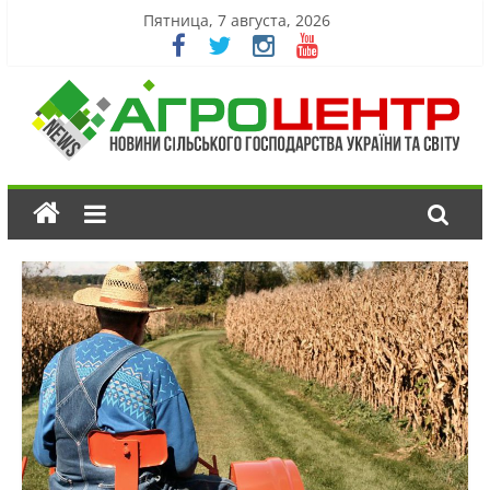
Пятница, 7 августа, 2026