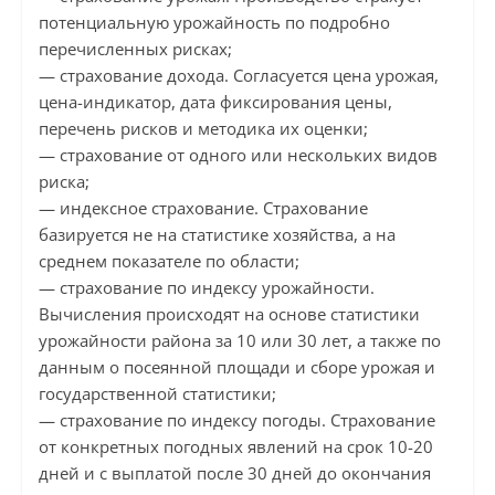
потенциальную урожайность по подробно
перечисленных рисках;
— страхование дохода. Согласуется цена урожая,
цена-индикатор, дата фиксирования цены,
перечень рисков и методика их оценки;
— страхование от одного или нескольких видов
риска;
— индексное страхование. Страхование
базируется не на статистике хозяйства, а на
среднем показателе по области;
— страхование по индексу урожайности.
Вычисления происходят на основе статистики
урожайности района за 10 или 30 лет, а также по
данным о посеянной площади и сборе урожая и
государственной статистики;
— страхование по индексу погоды. Страхование
от конкретных погодных явлений на срок 10-20
дней и с выплатой после 30 дней до окончания