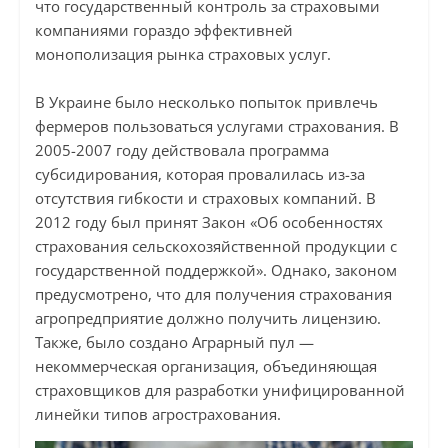
что государственный контроль за страховыми
компаниями гораздо эффективней
монополизация рынка страховых услуг.
В Украине было несколько попыток привлечь
фермеров пользоваться услугами страхования. В
2005-2007 году действовала программа
субсидирования, которая провалилась из-за
отсутствия гибкости и страховых компаний. В
2012 году был принят Закон «Об особенностях
страхования сельскохозяйственной продукции с
государственной поддержкой». Однако, законом
предусмотрено, что для получения страхования
агропредприятие должно получить лицензию.
Также, было создано Аграрный пул —
некоммерческая организация, объединяющая
страховщиков для разработки унифицированной
линейки типов агрострахования.