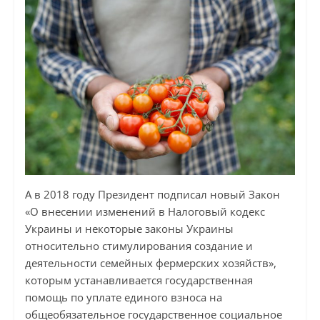
А в 2018 году Президент подписал новый Закон
«О внесении изменений в Налоговый кодекс
Украины и некоторые законы Украины
относительно стимулирования создание и
деятельности семейных фермерских хозяйств»,
которым устанавливается государственная
помощь по уплате единого взноса на
общеобязательное государственное социальное