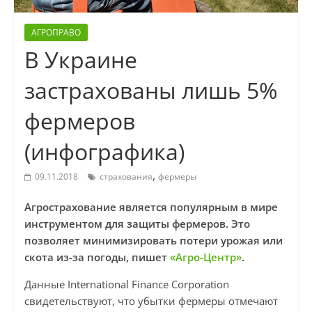
АГРОПРАВО
В Украине
застрахованы лишь 5%
фермеров
(инфографика)
,
09.11.2018
страхования
фермеры
Агрострахование является популярным в мире
инструментом для защиты фермеров. Это
позволяет минимизировать потери урожая или
скота из-за погоды, пишет
«Агро-Центр»
.
Данные International Finance Corporation
свидетельствуют, что убытки фермеры отмечают