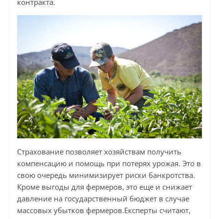
контракта.
Страхование позволяет хозяйствам получить
компенсацию и помощь при потерях урожая. Это в
свою очередь минимизирует риски банкротства.
Кроме выгоды для фермеров, это еще и снижает
давление на государственный бюджет в случае
массовых убытков фермеров.Експерты считают,