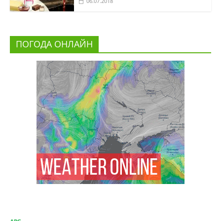
06.07.2018
ПОГОДА ОНЛАЙН