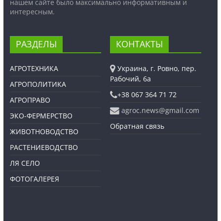
нашем сайте было максимально информативным и
интересным.
РАЗДЕЛЫ
КОНТАКТЫ
АГРОТЕХНИКА
Украина, г. Ровно, пер.
Рабочий, 6а
АГРОПОЛИТИКА
+38 067 364 71 72
АГРОПРАВО
agroc.news@gmail.com
ЭКО-ФЕРМЕРСТВО
Обратная связь
ЖИВОТНОВОДСТВО
РАСТЕНИЕВОДСТВО
ЛЯ СЕЛО
ФОТОГАЛЕРЕЯ