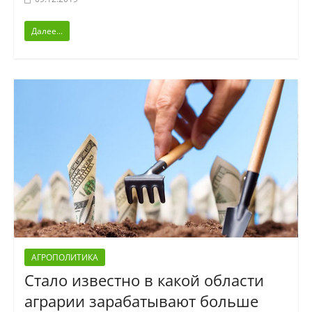
Далее...
АГРОПОЛИТИКА
Стало известно в какой области
аграрии зарабатывают больше