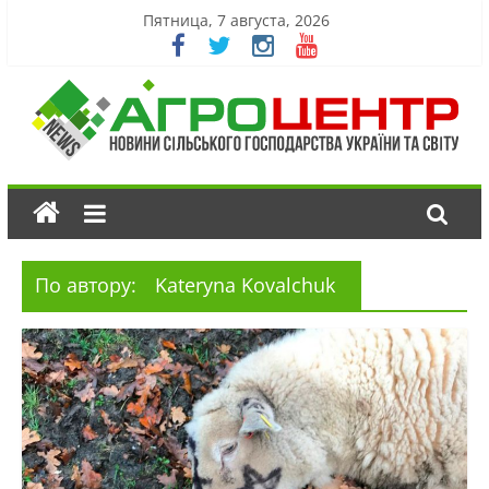
Пятница, 7 августа, 2026
По автору:
Kateryna Kovalchuk