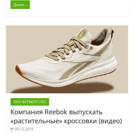
Далее...
ЭКО-ФЕРМЕРСТВО
Компания Reebok выпускать
«растительные» кроссовки (видео)
09.12.2019