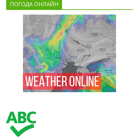
ПОГОДА ОНЛАЙН