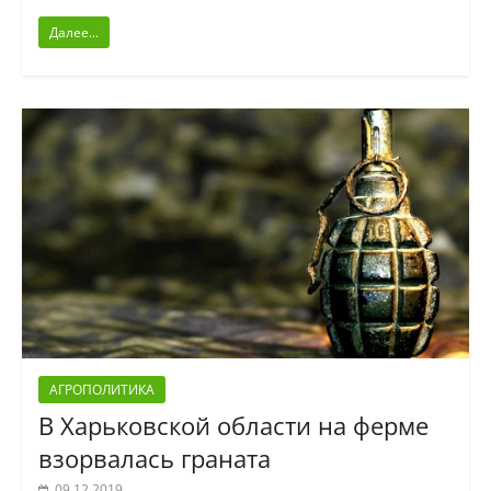
Далее...
АГРОПОЛИТИКА
В Харьковской области на ферме
взорвалась граната
09.12.2019