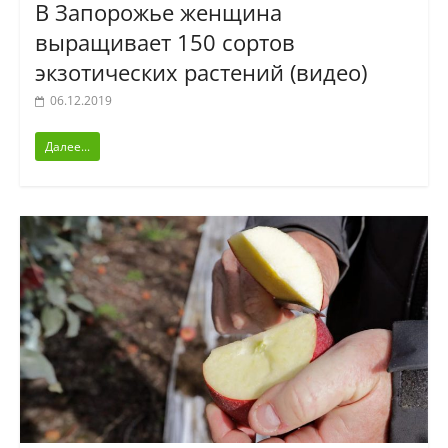
В Запорожье женщина
выращивает 150 сортов
экзотических растений (видео)
06.12.2019
Далее...