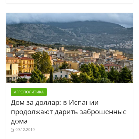
АГРОПОЛИТИКА
Дом за доллар: в Испании
продолжают дарить заброшенные
дома
09.12.2019