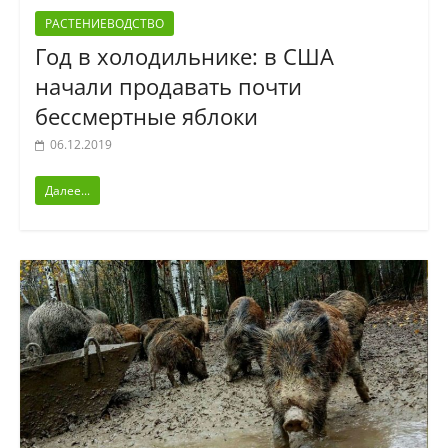
РАСТЕНИЕВОДСТВО
Год в холодильнике: в США
начали продавать почти
бессмертные яблоки
06.12.2019
Далее...