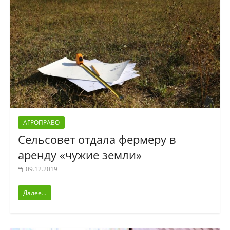
АГРОПРАВО
Сельсовет отдала фермеру в
аренду «чужие земли»
09.12.2019
Далее...