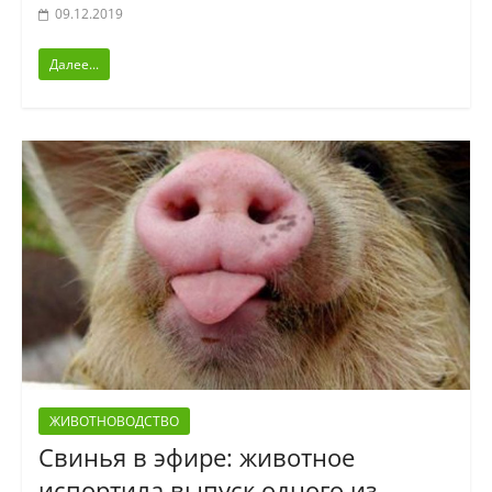
09.12.2019
Далее...
ЖИВОТНОВОДСТВО
Свинья в эфире: животное
испортила выпуск одного из