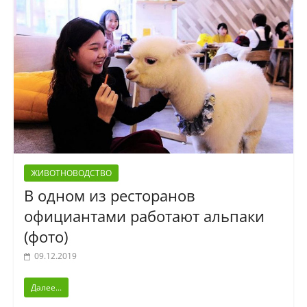
ЖИВОТНОВОДСТВО
В одном из ресторанов
официантами работают альпаки
(фото)
09.12.2019
Далее...