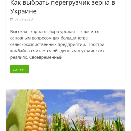
Как выбрать перегрузчик зерна в
Украине
07.07.2020
Высокая скорость сбора урожая — является
основным вопросом для большинства
сельскохозяйственных предприятий. Простой
комбайна считается обыденным в украинских
реалиях. Своевременный
Далее...