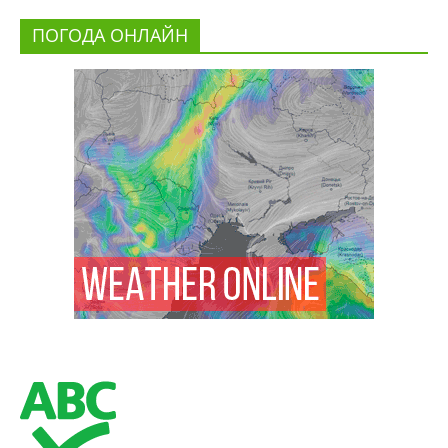
ПОГОДА ОНЛАЙН