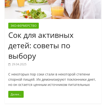
ЭКО-ФЕРМЕРСТВО
Сок для активных
детей: советы по
выбору
29.04.2025
С некоторых пор соки стали в некоторой степени
спорной пищей. Их демонизируют поклонники диет,
но он остается ценным источником питательных
Далее...