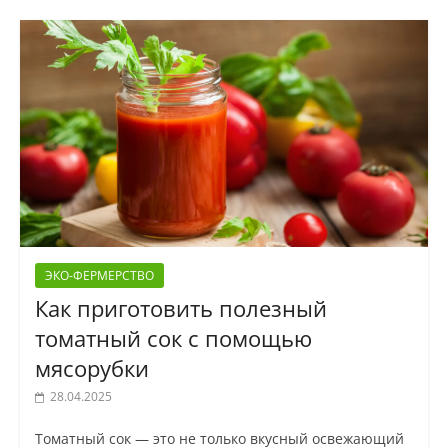
ЭКО-ФЕРМЕРСТВО
Как приготовить полезный
томатный сок с помощью
мясорубки
28.04.2025
Томатный сок — это не только вкусный освежающий