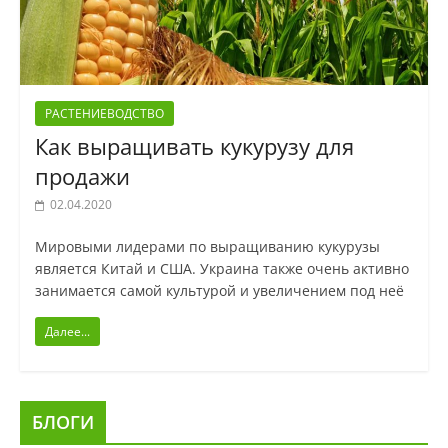
РАСТЕНИЕВОДСТВО
Как выращивать кукурузу для
продажи
02.04.2020
Мировыми лидерами по выращиванию кукурузы
является Китай и США. Украина также очень активно
занимается самой культурой и увеличением под неё
Далее...
БЛОГИ