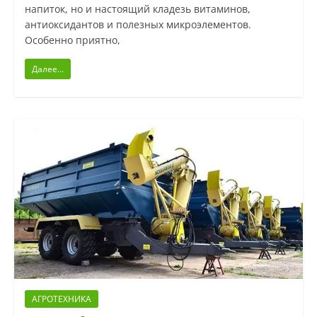
напиток, но и настоящий кладезь витаминов,
антиоксидантов и полезных микроэлементов.
Особенно приятно,
Далее...
АГРОТЕХНИКА