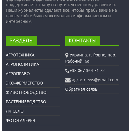
поддерживает страну на пути к успешному развитию.
Наши журналисты сделают все, чтобы пребывание на
нашем сайте было максимально информативным и
интересным.
РАЗДЕЛЫ
КОНТАКТЫ
АГРОТЕХНИКА
Украина, г. Ровно, пер.
Рабочий, 6а
АГРОПОЛИТИКА
+38 067 364 71 72
АГРОПРАВО
agroc.news@gmail.com
ЭКО-ФЕРМЕРСТВО
Обратная связь
ЖИВОТНОВОДСТВО
РАСТЕНИЕВОДСТВО
ЛЯ СЕЛО
ФОТОГАЛЕРЕЯ