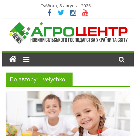
Суббота, 8 августа, 2026
По автору:
velychko