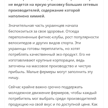
не ведется на яркую упаковку больших сетевых
производителей, содержание которой
наполнено химией.
Значительная часть украинцев начала
беспокоиться за свое здоровье. Отсюда
переполненные фитнес-клубы, рост популярности
велосипедов и других видов спорта. Эти
украинцы готовы переплатить, но хотят
потреблять качественный эко-продукт. Его не
изготавливают крупные корпорации, ведь
заточены на массовое производство и чистую
прибыль. Малые фермеры могут заполнить эту
нишу.
Сейчас крайне важно срочно поддержать
молодежное движение фермеров, чтобы каждый
потребитель мог выбрать среди производителей
продукцию на свой вкус и по доступной цене. Как