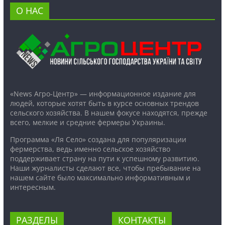
О НАС
«News Агро-Центр» — информационное издание для
людей, которые хотят быть в курсе основных трендов
сельского хозяйства. В нашем фокусе находятся, прежде
всего, мелкие и средние фермеры Украины.
Программа «Ля Село» создана для популяризации
фермерства, ведь именно сельское хозяйство
поддерживает страну на пути к успешному развитию.
Наши журналисты сделают все, чтобы пребывание на
нашем сайте было максимально информативным и
интересным.
РАЗДЕЛЫ
КОНТАКТЫ