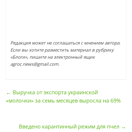
Редакция может не соглашаться с мнением автора.
Если вы хотите разместить материал в рубрику
«Блоги», пишите на электронный ящик
agroc.news@gmail.com
.
←
Выручка от экспорта украинской
«молочки» за семь месяцев выросла на 69%
Введено карантинный режим для пчел
→