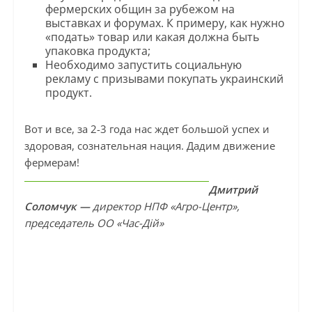
фермерских общин за рубежом на
выставках и форумах. К примеру, как нужно
«подать» товар или какая должна быть
упаковка продукта;
Необходимо запустить социальную
рекламу с призывами покупать украинский
продукт.
Вот и все, за 2-3 года нас ждет большой успех и
здоровая, сознательная нация. Дадим движение
фермерам!
Дмитрий
Соломчук —
директор НПФ «Агро-Центр»,
председатель ОО «Час-Дій»