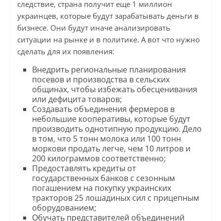
следствие, страна получит еще 1 миллион
украинцев, которые будут зарабатывать деньги в
бизнесе. Они будут иначе анализировать
ситуации на рынке и в политике. А вот что нужно
сделать для их появления:
Внедрить региональные планирования
посевов и производства в сельских
общинах, чтобы избежать обесценивания
или дефицита товаров;
Создавать объединения фермеров в
небольшие кооперативы, которые будут
производить однотипную продукцию. Дело
в том, что 5 тонн молока или 100 тонн
моркови продать легче, чем 10 литров и
200 килограммов соответственно;
Предоставлять кредиты от
государственных банков с сезонным
погашением на покупку украинских
тракторов 25 лошадиных сил с прицепным
оборудованием;
Обучать представителей объединений