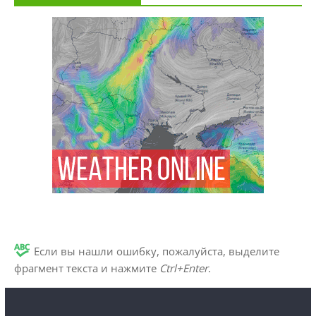
Если вы нашли ошибку, пожалуйста, выделите
фрагмент текста и нажмите
Ctrl+Enter
.