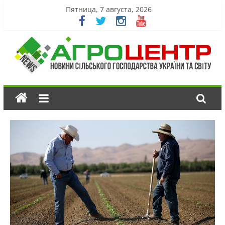
Пятница, 7 августа, 2026