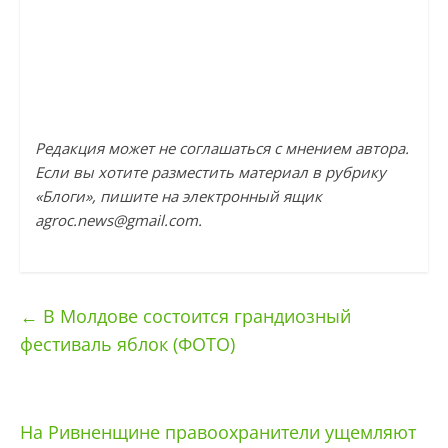
Редакция может не соглашаться с мнением автора.
Если вы хотите разместить материал в рубрику
«Блоги», пишите на электронный ящик
agroc.news@gmail.com
.
←
В Молдове состоится грандиозный
фестиваль яблок (ФОТО)
На Ривненщине правоохранители ущемляют