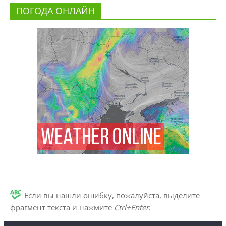
ПОГОДА ОНЛАЙН
Если вы нашли ошибку, пожалуйста, выделите
фрагмент текста и нажмите
Ctrl+Enter
.