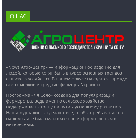
О НАС
«News Агро-Центр» — информационное издание для
людей, которые хотят быть в курсе основных трендов
сельского хозяйства. В нашем фокусе находятся, прежде
всего, мелкие и средние фермеры Украины.
Программа «Ля Село» создана для популяризации
фермерства, ведь именно сельское хозяйство
поддерживает страну на пути к успешному развитию.
Наши журналисты сделают все, чтобы пребывание на
нашем сайте было максимально информативным и
интересным.