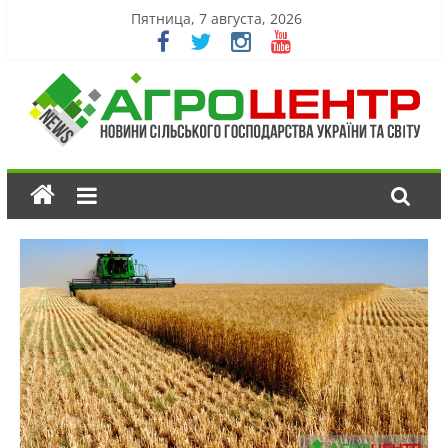
Пятница, 7 августа, 2026