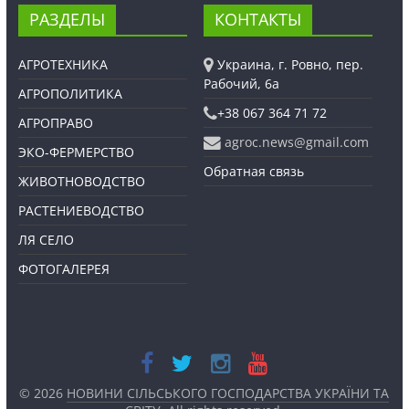
РАЗДЕЛЫ
КОНТАКТЫ
АГРОТЕХНИКА
Украина, г. Ровно, пер.
Рабочий, 6а
АГРОПОЛИТИКА
+38 067 364 71 72
АГРОПРАВО
agroc.news@gmail.com
ЭКО-ФЕРМЕРСТВО
Обратная связь
ЖИВОТНОВОДСТВО
РАСТЕНИЕВОДСТВО
ЛЯ СЕЛО
ФОТОГАЛЕРЕЯ
© 2026
НОВИНИ СІЛЬСЬКОГО ГОСПОДАРСТВА УКРАЇНИ ТА