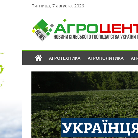
Пятница, 7 августа, 2026
АГРОТЕХНИКА
АГРОПОЛИТИКА
АГ