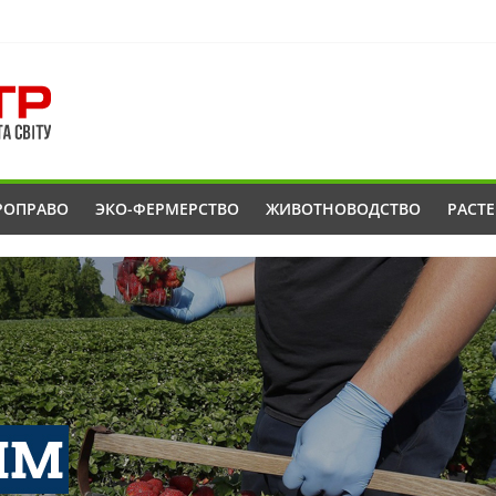
РОПРАВО
ЭКО-ФЕРМЕРСТВО
ЖИВОТНОВОДСТВО
РАСТ