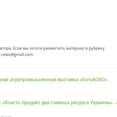
втора. Если вы хотите разместить материал в рубрику
c.news@gmail.com
.
ная агропромышленная выставка «EuroAGRO»
 «Власть продает два главных ресурса Украины»