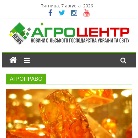
Пятница, 7 августа, 2026
АГРОПРАВО