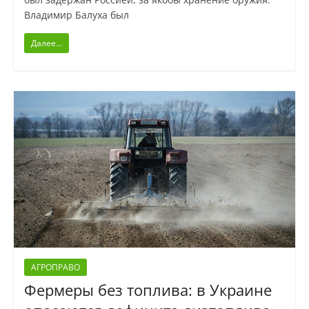
Владимир Балуха был
Далее...
АГРОПРАВО
Фермеры без топлива: в Украине