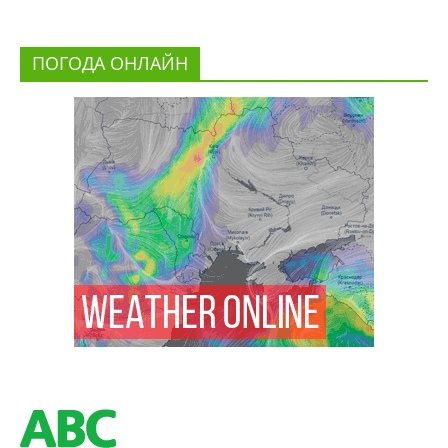
ПОГОДА ОНЛАЙН