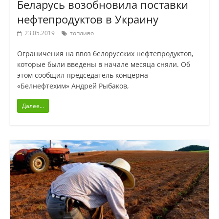
Беларусь возобновила поставки
нефтепродуктов в Украину
23.05.2019
топливо
Ограничения на ввоз белорусских нефтепродуктов,
которые были введены в начале месяца сняли. Об
этом сообщил председатель концерна
«Белнефтехим» Андрей Рыбаков,
Далее...