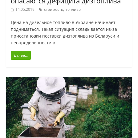
опасаются дефицита дизтоплива
,
14.05.2019
стоимость
топливо
Цена на дизельное топливо в Украине начинает
подниматься. Такая ситуация складывается из-за
приостановки поставки дизтоплива из Беларуси и
неопределенности в
Далее...