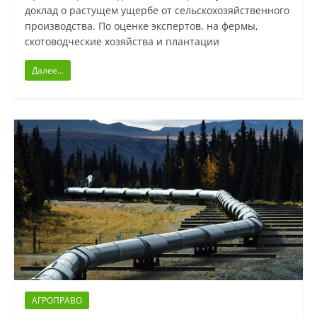
доклад о растущем ущербе от сельскохозяйственного
производства. По оценке экспертов, на фермы,
скотоводческие хозяйства и плантации
Далее...
АГРОПРАВО