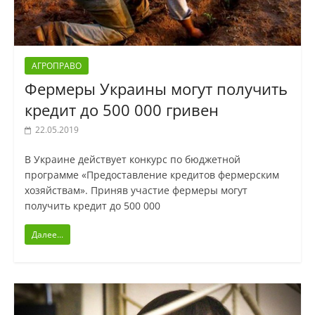
АГРОПРАВО
Фермеры Украины могут получить
кредит до 500 000 гривен
22.05.2019
В Украине действует конкурс по бюджетной
программе «Предоставление кредитов фермерским
хозяйствам». Приняв участие фермеры могут
получить кредит до 500 000
Далее...