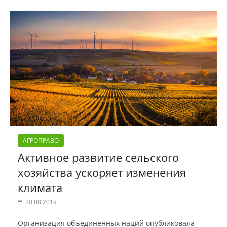
АГРОПРАВО
Активное развитие сельского
хозяйства ускоряет изменения
климата
20.08.2019
Организация объединенных наций опубликовала