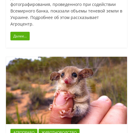
фотографирования, проведенного при содействии
Всемирного банка, показали объемы теневой земли в
Украине. Подробнее об этом рассказывает
Агроцентр.
Далее...
АГРОПРАВО
ЖИВОТНОВОДСТВО