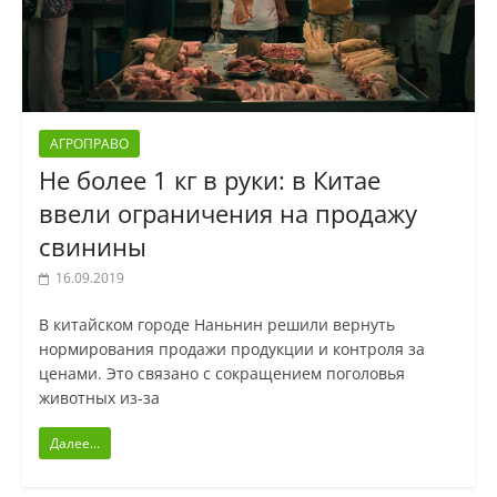
АГРОПРАВО
Не более 1 кг в руки: в Китае
ввели ограничения на продажу
свинины
16.09.2019
В китайском городе Наньнин решили вернуть
нормирования продажи продукции и контроля за
ценами. Это связано с сокращением поголовья
животных из-за
Далее...