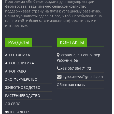
Программа «Ля Село» создана для популяризации
фермерства, ведь именно сельское хозяйство
поддерживает страну на пути к успешному развитию.
Наши журналисты сделают все, чтобы пребывание на
нашем сайте было максимально информативным и
интересным.
РАЗДЕЛЫ
КОНТАКТЫ
АГРОТЕХНИКА
Украина, г. Ровно, пер.
Рабочий, 6а
АГРОПОЛИТИКА
+38 067 364 71 72
АГРОПРАВО
agroc.news@gmail.com
ЭКО-ФЕРМЕРСТВО
Обратная связь
ЖИВОТНОВОДСТВО
РАСТЕНИЕВОДСТВО
ЛЯ СЕЛО
ФОТОГАЛЕРЕЯ