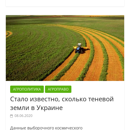
АГРОПОЛИТИКА
АГРОПРАВО
Стало известно, сколько теневой
земли в Украине
08.06.2020
Данные выборочного космического