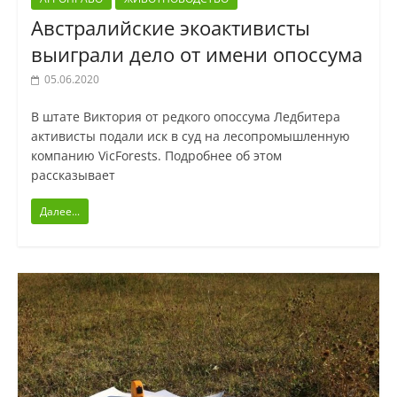
Австралийские экоактивисты
выиграли дело от имени опоссума
05.06.2020
В штате Виктория от редкого опоссума Ледбитера
активисты подали иск в суд на лесопромышленную
компанию VicForests. Подробнее об этом
рассказывает
Далее...