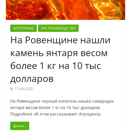
АГРОПРАВО
РАСТЕНИЕВОДСТВО
На Ровенщине нашли
камень янтаря весом
более 1 кг на 10 тыс
долларов
17.06.2020
На Ровенщине черный копатель нашел самородок
янтаря весом более 1 кг на 10 тыс долларов.
Подробнее об этом рассказывает Агроцентр.
Далее...