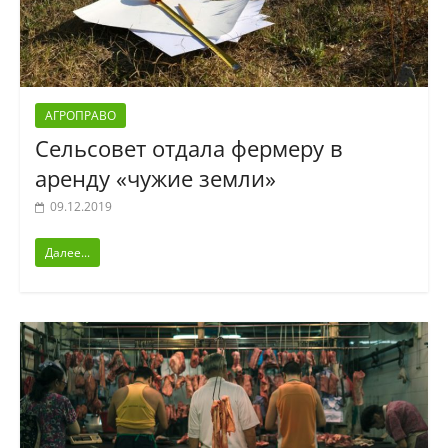
АГРОПРАВО
Сельсовет отдала фермеру в
аренду «чужие земли»
09.12.2019
Далее...