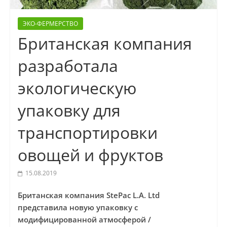
ЭКО-ФЕРМЕРСТВО
Британская компания
разработала
экологическую
упаковку для
транспортировки
овощей и фруктов
15.08.2019
Британская компания StePac L.A. Ltd
представила новую упаковку с
модифицированной атмосферой /