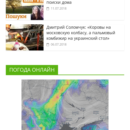
поиски дома
11.07.2018
Дмитрий Соломчук: «Коровы на
московскую колбасу, а пальмовый
комбижир на украинский стол»
06.07.2018
ПОГОДА ОНЛАЙН