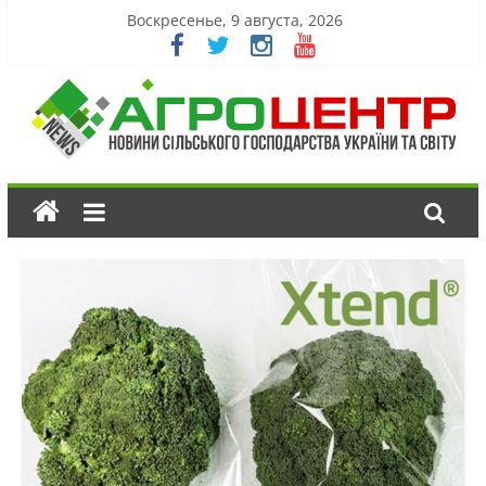
Воскресенье, 9 августа, 2026