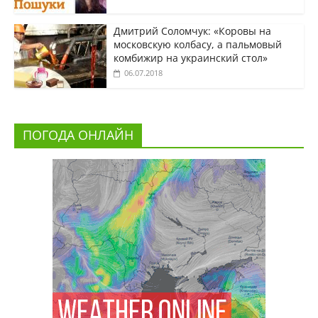
Дмитрий Соломчук: «Коровы на
московскую колбасу, а пальмовый
комбижир на украинский стол»
06.07.2018
ПОГОДА ОНЛАЙН