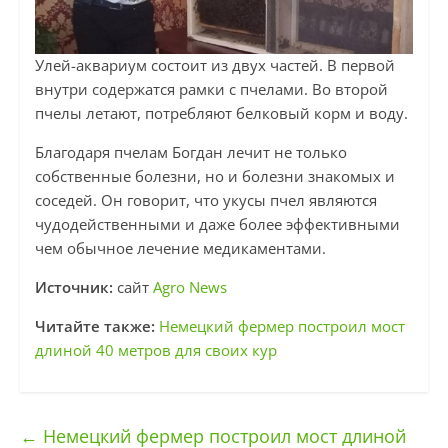
Улей-аквариум состоит из двух частей. В первой
внутри содержатся рамки с пчелами. Во второй
пчелы летают, потребляют белковый корм и воду.
Благодаря пчелам Богдан лечит не только
собственные болезни, но и болезни знакомых и
соседей. Он говорит, что укусы пчел являются
чудодейственными и даже более эффективными
чем обычное лечение медикаментами.
Источник:
сайт
Agro News
Читайте также:
Немецкий фермер построил мост
длиной 40 метров для своих кур
←
Немецкий фермер построил мост длиной