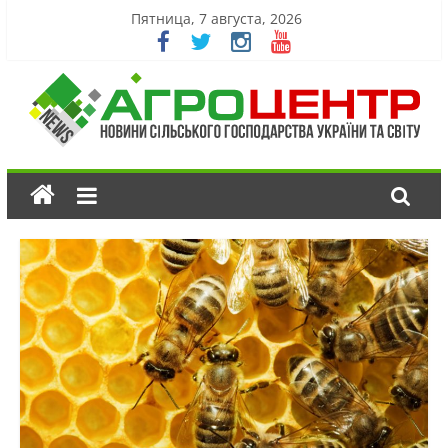
Пятница, 7 августа, 2026