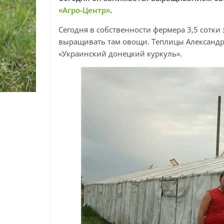
«Агро-Центр»
.
Сегодня в собственности фермера 3,5 сотки
выращивать там овощи. Теплицы Александр 
«Украинский донецкий куркуль».