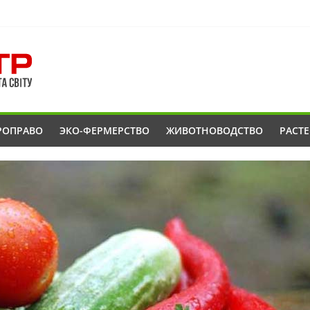
РОПРАВО
ЭКО-ФЕРМЕРСТВО
ЖИВОТНОВОДСТВО
РАСТ