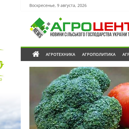
Воскресенье, 9 августа, 2026
АГРОТЕХНИКА
АГРОПОЛИТИКА
АГ