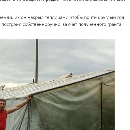
 земли, их он накрыл теплицами чтобы почти круглый год
построил собственноручно, за счет полученного гранта