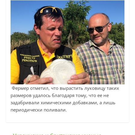
Фермер отметил, что вырастить луковицу таких
размеров удалось благодаря тому, что ее не
задабривали химическими добавками, а лишь
периодически поливали.