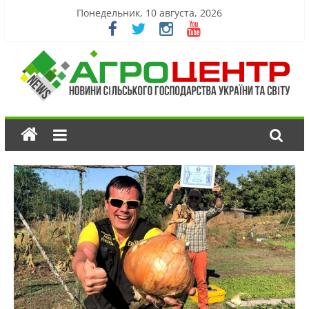
Понедельник, 10 августа, 2026