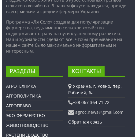
сельского хозяйства. В нашем фокусе находятся, прежде
всего, мелкие и средние фермеры Украины.
Программа «Ля Село» создана для популяризации
фермерства, ведь именно сельское хозяйство
поддерживает страну на пути к успешному развитию.
Наши журналисты сделают все, чтобы пребывание на
нашем сайте было максимально информативным и
интересным.
РАЗДЕЛЫ
КОНТАКТЫ
АГРОТЕХНИКА
Украина, г. Ровно, пер.
Рабочий, 6а
АГРОПОЛИТИКА
+38 067 364 71 72
АГРОПРАВО
agroc.news@gmail.com
ЭКО-ФЕРМЕРСТВО
Обратная связь
ЖИВОТНОВОДСТВО
РАСТЕНИЕВОДСТВО