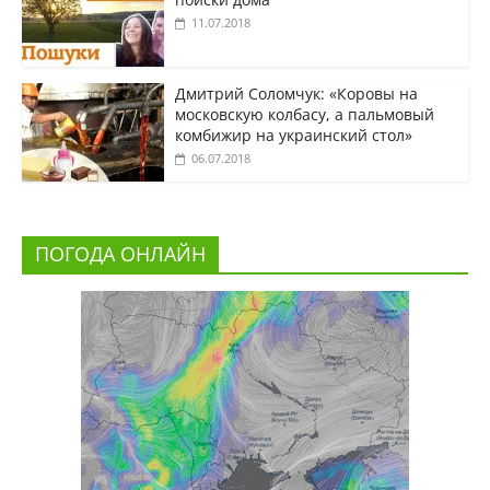
11.07.2018
Дмитрий Соломчук: «Коровы на
московскую колбасу, а пальмовый
комбижир на украинский стол»
06.07.2018
ПОГОДА ОНЛАЙН