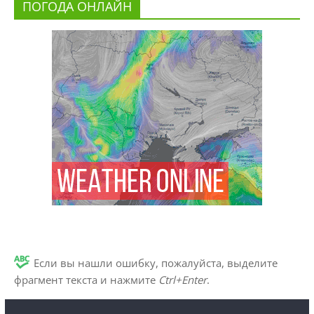
ПОГОДА ОНЛАЙН
Если вы нашли ошибку, пожалуйста, выделите
фрагмент текста и нажмите
Ctrl+Enter
.