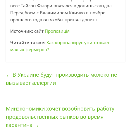
весе Тайсон Фьюри ввязался в допинг-скандал.
Перед боем с Владимиром Кличко в ноябре
прошлого года он якобы принял допинг.
Источник:
сайт
Пропозиція
Читайте также:
Как коронавирус уничтожает
малых фермеров?
←
В Украине будут производить молоко не
вызывает аллергии
Минэкономики хочет возобновить работу
продовольственных рынков во время
карантина
→