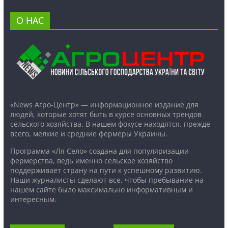
О НАС
«News Агро-Центр» — информационное издание для
людей, которые хотят быть в курсе основных трендов
сельского хозяйства. В нашем фокусе находятся, прежде
всего, мелкие и средние фермеры Украины.
Программа «Ля Село» создана для популяризации
фермерства, ведь именно сельское хозяйство
поддерживает страну на пути к успешному развитию.
Наши журналисты сделают все, чтобы пребывание на
нашем сайте было максимально информативным и
интересным.