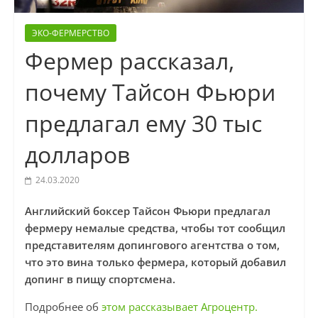
ЭКО-ФЕРМЕРСТВО
Фермер рассказал,
почему Тайсон Фьюри
предлагал ему 30 тыс
долларов
24.03.2020
Английский боксер Тайсон Фьюри предлагал
фермеру немалые средства, чтобы тот сообщил
представителям допингового агентства о том,
что это вина только фермера, который добавил
допинг в пищу спортсмена.
Подробнее об
этом рассказывает Агроцентр.