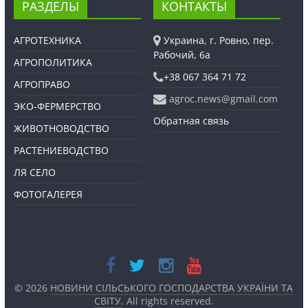
РАЗДЕЛЫ
КОНТАКТЫ
АГРОТЕХНИКА
Украина, г. Ровно, пер.
Рабочий, 6а
АГРОПОЛИТИКА
+38 067 364 71 72
АГРОПРАВО
agroc.news@gmail.com
ЭКО-ФЕРМЕРСТВО
Обратная связь
ЖИВОТНОВОДСТВО
РАСТЕНИЕВОДСТВО
ЛЯ СЕЛО
ФОТОГАЛЕРЕЯ
© 2026
НОВИНИ СІЛЬСЬКОГО ГОСПОДАРСТВА УКРАЇНИ ТА
СВІТУ
. All rights reserved.