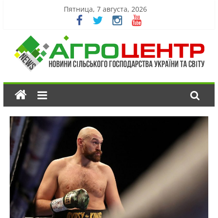
Пятница, 7 августа, 2026