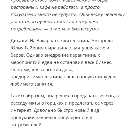
рестораны и кафе не работали, а просто
покупатели много не купують. Обычному человеку
достаточно пучочка мяты для текущего
потребления
«, — отметила бизнесвумен.
Детали:
На Закарпатье жительница Ужгорода
Юлия Гайович выращивает мяту для кафе и
баров. Однако внедрение карантинных
мероприятий едва не остановил весь бизнес.
Поэтому, для спасения дела,
предпринимательница нашла новую нишу для
любимого занятия.
Таким образом, она решила продавать зелень, а
рассаду мяты в горшках и предлагать ее через
интернет. Довольно быстро новый вид
продукции завоевал популярность у
потребителей.