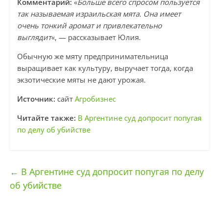
Комментарий:
«
Больше всего спросом пользуется
так называемая израильская мята. Она имеет
очень тонкий аромат и привлекательно
выглядит
«, — рассказывает Юлия.
Обычную же мяту предпринимательница
выращивает как культуру, выручает тогда, когда
экзотические мяты не дают урожая.
Источник:
сайт
Агробизнес
Читайте также:
В Аргентине суд допросит попугая
по делу об убийстве
←
В Аргентине суд допросит попугая по делу
об убийстве