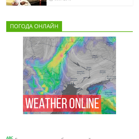
ПОГОДА ОНЛАЙН