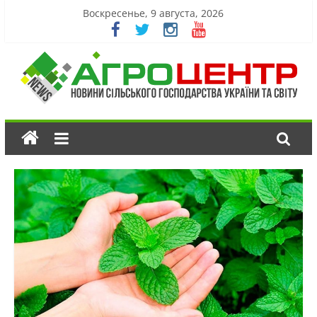
Воскресенье, 9 августа, 2026