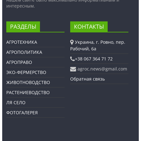
интересным.
РАЗДЕЛЫ
КОНТАКТЫ
АГРОТЕХНИКА
Украина, г. Ровно, пер.
Рабочий, 6а
АГРОПОЛИТИКА
+38 067 364 71 72
АГРОПРАВО
agroc.news@gmail.com
ЭКО-ФЕРМЕРСТВО
Обратная связь
ЖИВОТНОВОДСТВО
РАСТЕНИЕВОДСТВО
ЛЯ СЕЛО
ФОТОГАЛЕРЕЯ