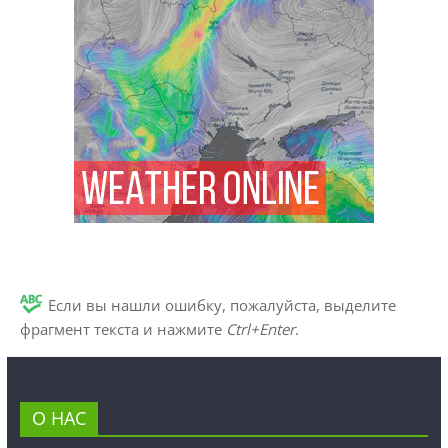
Если вы нашли ошибку, пожалуйста, выделите
фрагмент текста и нажмите
Ctrl+Enter
.
О НАС