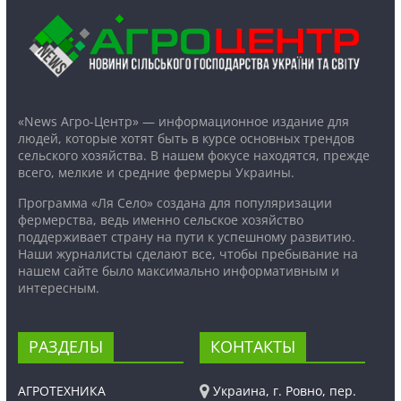
«News Агро-Центр» — информационное издание для
людей, которые хотят быть в курсе основных трендов
сельского хозяйства. В нашем фокусе находятся, прежде
всего, мелкие и средние фермеры Украины.
Программа «Ля Село» создана для популяризации
фермерства, ведь именно сельское хозяйство
поддерживает страну на пути к успешному развитию.
Наши журналисты сделают все, чтобы пребывание на
нашем сайте было максимально информативным и
интересным.
РАЗДЕЛЫ
КОНТАКТЫ
АГРОТЕХНИКА
Украина, г. Ровно, пер.