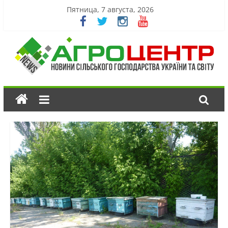
Пятница, 7 августа, 2026