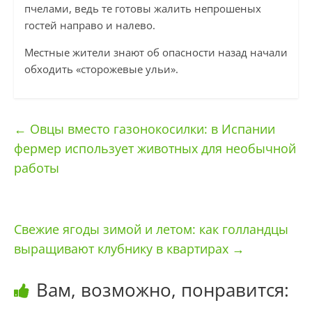
пчелами, ведь те готовы жалить непрошеных
гостей направо и налево.
Местные жители знают об опасности назад начали
обходить «сторожевые ульи».
←
Овцы вместо газонокосилки: в Испании
фермер использует животных для необычной
работы
Свежие ягоды зимой и летом: как голландцы
выращивают клубнику в квартирах
→
Вам, возможно, понравится: