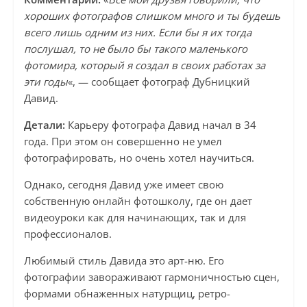
хороших фотографов слишком много и ты будешь
всего лишь одним из них. Если бы я их тогда
послушал, то не было бы такого маленького
фотомира, который я создал в своих работах за
эти годы
«, — сообщает фотограф Дубницкий
Давид.
Детали:
Карьеру фотографа Давид начал в 34
года. При этом он совершенно не умел
фотографировать, но очень хотел научиться.
Однако, сегодня Давид уже имеет свою
собственную онлайн фотошколу, где он дает
видеоуроки как для начинающих, так и для
профессионалов.
Любимый стиль Давида это арт-ню. Его
фотографии завораживают гармоничностью сцен,
формами обнаженных натурщиц, ретро-