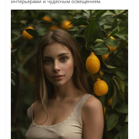
интерьерами и чудесным освещением.