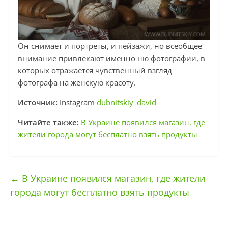
Он снимает и портреты, и пейзажи, но всеобщее
внимание привлекают именно ню фотографии, в
которых отражается чувственный взгляд
фотографа на женскую красоту.
Источник:
Instagram
dubnitskiy_david
Читайте также:
В Украине появился магазин, где
жители города могут бесплатно взять продукты
←
В Украине появился магазин, где жители
города могут бесплатно взять продукты