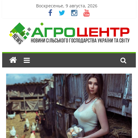
Воскресенье, 9 августа, 2026