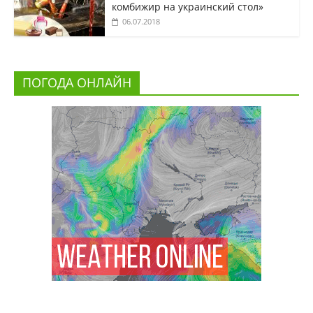
комбижир на украинский стол»
06.07.2018
ПОГОДА ОНЛАЙН