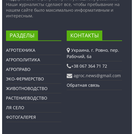
Наши журналисты сделают все, чтобы пребывание на
нашем сайте было максимально информативным и
интересным.
РАЗДЕЛЫ
КОНТАКТЫ
АГРОТЕХНИКА
Украина, г. Ровно, пер.
Рабочий, 6а
АГРОПОЛИТИКА
+38 067 364 71 72
АГРОПРАВО
agroc.news@gmail.com
ЭКО-ФЕРМЕРСТВО
Обратная связь
ЖИВОТНОВОДСТВО
РАСТЕНИЕВОДСТВО
ЛЯ СЕЛО
ФОТОГАЛЕРЕЯ