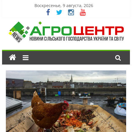
Воскресенье, 9 августа, 2026