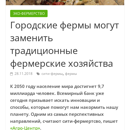
ЭКО-ФЕРМЕРСТВО
Городские фермы могут
заменить
традиционные
фермерские хозяйства
,
28.11.2018
сити-фермы
фермы
К 2050 году население мира достигнет 9,7
миллиарда человек. Всемирный банк уже
сегодня призывает искать инновации и
способы, которые помогут нам накормить нашу
планету. Одним из самых перспективных
направлений, считают сити-фермертсво, пишет
«Агро-Центр»
.