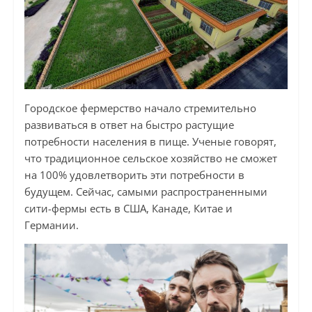
Городское фермерство начало стремительно
развиваться в ответ на быстро растущие
потребности населения в пище. Ученые говорят,
что традиционное сельское хозяйство не сможет
на 100% удовлетворить эти потребности в
будущем. Сейчас, самыми распространенными
сити-фермы есть в США, Канаде, Китае и
Германии.