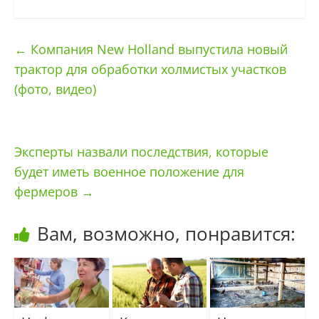
←
Компания New Holland выпустила новый
трактор для обработки холмистых участков
(фото, видео)
Эксперты назвали последствия, которые
будет иметь военное положение для
фермеров
→
Вам, возможно, понравится: