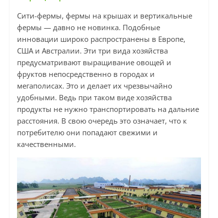
Сити-фермы, фермы на крышах и вертикальные
фермы — давно не новинка. Подобные
инновации широко распространены в Европе,
США и Австралии. Эти три вида хозяйства
предусматривают выращивание овощей и
фруктов непосредственно в городах и
мегаполисах. Это и делает их чрезвычайно
удобными. Ведь при таком виде хозяйства
продукты не нужно транспортировать на дальние
расстояния. В свою очередь это означает, что к
потребителю они попадают свежими и
качественными.