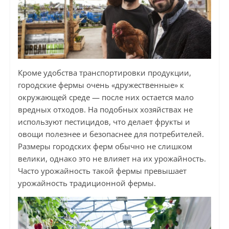
Кроме удобства транспортировки продукции,
городские фермы очень «дружественные» к
окружающей среде — после них остается мало
вредных отходов. На подобных хозяйствах не
используют пестицидов, что делает фрукты и
овощи полезнее и безопаснее для потребителей.
Размеры городских ферм обычно не слишком
велики, однако это не влияет на их урожайность.
Часто урожайность такой фермы превышает
урожайность традиционной фермы.