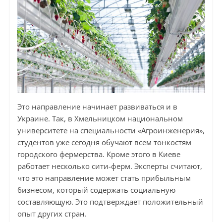
Это направление начинает развиваться и в
Украине. Так, в Хмельницком национальном
университете на специальности «Агроинженерия»,
студентов уже сегодня обучают всем тонкостям
городского фермерства. Кроме этого в Киеве
работает несколько сити-ферм. Эксперты считают,
что это направление может стать прибыльным
бизнесом, который содержать социальную
составляющую. Это подтверждает положительный
опыт других стран.