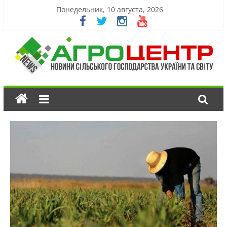
Понедельник, 10 августа, 2026