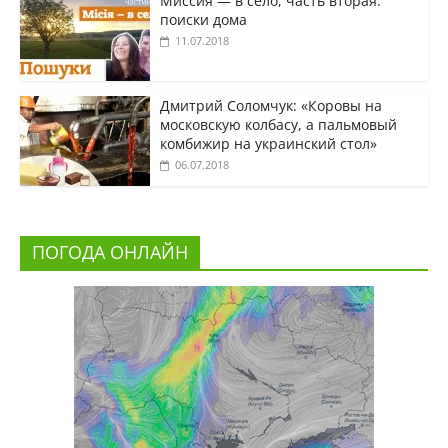
Миссия — в село, часть вторая:
поиски дома
11.07.2018
Дмитрий Соломчук: «Коровы на
московскую колбасу, а пальмовый
комбижир на украинский стол»
06.07.2018
ПОГОДА ОНЛАЙН