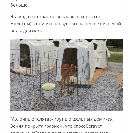
больше.
Эта вода (которая не вступала в контакт с
молоком) затем используется в качестве питьевой
воды для скота.
Молочные телята живут в отдельных домиках.
Земля покрыта гравием, что способствует