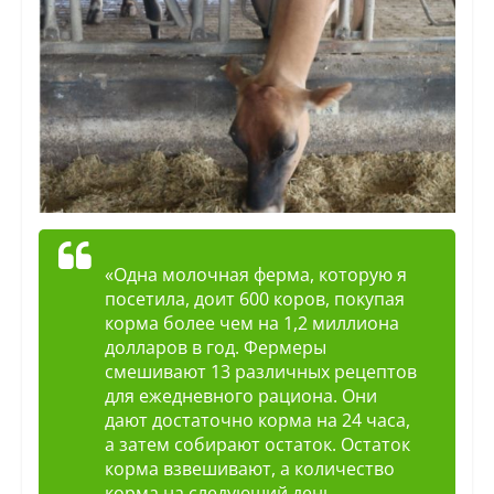
«Одна молочная ферма, которую я
посетила, доит 600 коров, покупая
корма более чем на 1,2 миллиона
долларов в год. Фермеры
смешивают 13 различных рецептов
для ежедневного рациона. Они
дают достаточно корма на 24 часа,
а затем собирают остаток. Остаток
корма взвешивают, а количество
корма на следующий день