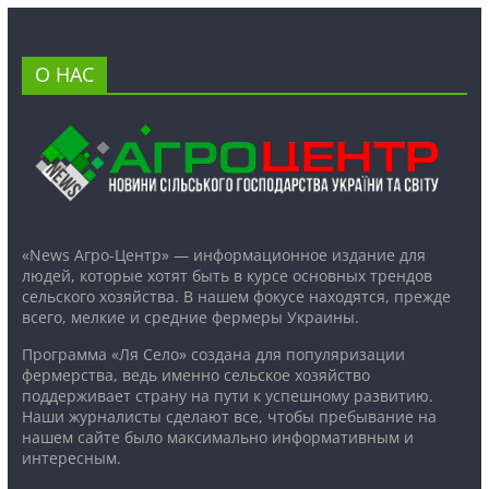
О НАС
«News Агро-Центр» — информационное издание для
людей, которые хотят быть в курсе основных трендов
сельского хозяйства. В нашем фокусе находятся, прежде
всего, мелкие и средние фермеры Украины.
Программа «Ля Село» создана для популяризации
фермерства, ведь именно сельское хозяйство
поддерживает страну на пути к успешному развитию.
Наши журналисты сделают все, чтобы пребывание на
нашем сайте было максимально информативным и
интересным.