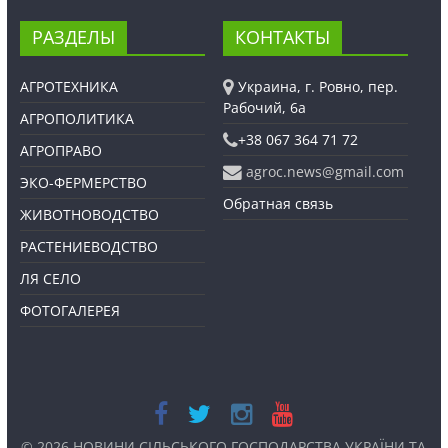
РАЗДЕЛЫ
КОНТАКТЫ
АГРОТЕХНИКА
Украина, г. Ровно, пер.
Рабочий, 6а
АГРОПОЛИТИКА
+38 067 364 71 72
АГРОПРАВО
agroc.news@gmail.com
ЭКО-ФЕРМЕРСТВО
Обратная связь
ЖИВОТНОВОДСТВО
РАСТЕНИЕВОДСТВО
ЛЯ СЕЛО
ФОТОГАЛЕРЕЯ
© 2026
НОВИНИ СІЛЬСЬКОГО ГОСПОДАРСТВА УКРАЇНИ ТА