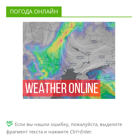
ПОГОДА ОНЛАЙН
Если вы нашли ошибку, пожалуйста, выделите
фрагмент текста и нажмите
Ctrl+Enter
.