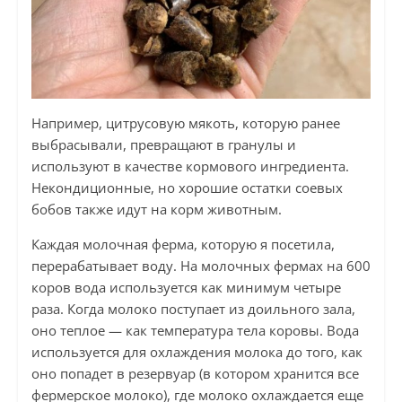
Например, цитрусовую мякоть, которую ранее
выбрасывали, превращают в гранулы и
используют в качестве кормового ингредиента.
Некондиционные, но хорошие остатки соевых
бобов также идут на корм животным.
Каждая молочная ферма, которую я посетила,
перерабатывает воду. На молочных фермах на 600
коров вода используется как минимум четыре
раза. Когда молоко поступает из доильного зала,
оно теплое — как температура тела коровы. Вода
используется для охлаждения молока до того, как
оно попадет в резервуар (в котором хранится все
фермерское молоко), где молоко охлаждается еще