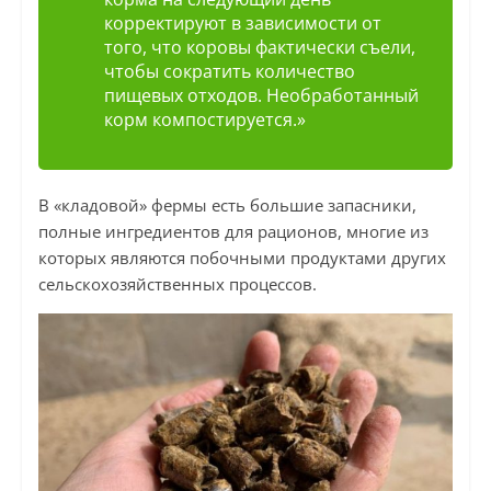
корректируют в зависимости от
того, что коровы фактически съели,
чтобы сократить количество
пищевых отходов. Необработанный
корм компостируется.»
В «кладовой» фермы есть большие запасники,
полные ингредиентов для рационов, многие из
которых являются побочными продуктами других
сельскохозяйственных процессов.