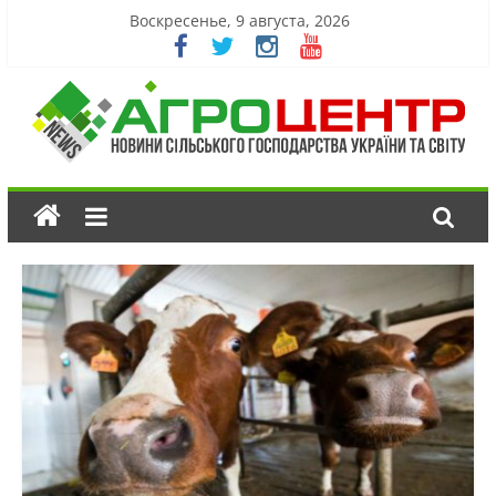
Воскресенье, 9 августа, 2026