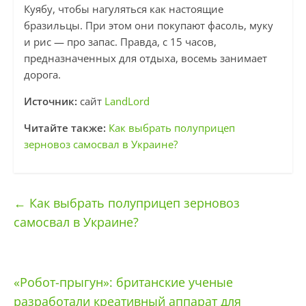
Куябу, чтобы нагуляться как настоящие
бразильцы. При этом они покупают фасоль, муку
и рис — про запас. Правда, с 15 часов,
предназначенных для отдыха, восемь занимает
дорога.
Источник:
сайт
LandLord
Читайте также:
Как выбрать полуприцеп
зерновоз самосвал в Украине?
←
Как выбрать полуприцеп зерновоз
самосвал в Украине?
«Робот-прыгун»: британские ученые
разработали креативный аппарат для