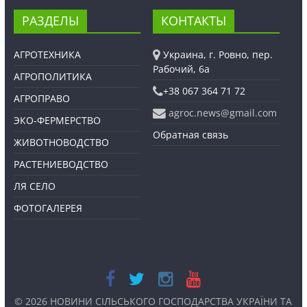
РАЗДЕЛЫ
КОНТАКТЫ
АГРОТЕХНИКА
Украина, г. Ровно, пер.
Рабочий, 6а
АГРОПОЛИТИКА
+38 067 364 71 72
АГРОПРАВО
agroc.news@gmail.com
ЭКО-ФЕРМЕРСТВО
Обратная связь
ЖИВОТНОВОДСТВО
РАСТЕНИЕВОДСТВО
ЛЯ СЕЛО
ФОТОГАЛЕРЕЯ
© 2026
НОВИНИ СІЛЬСЬКОГО ГОСПОДАРСТВА УКРАЇНИ ТА