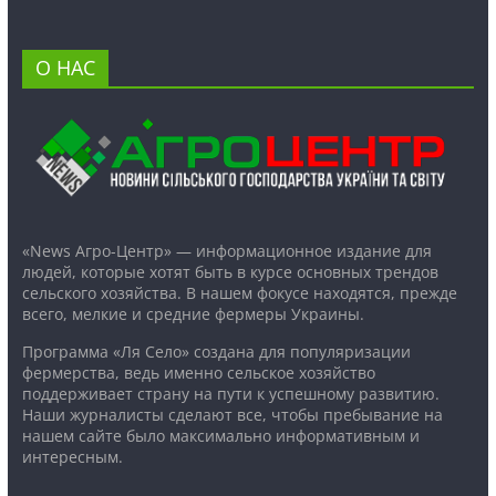
О НАС
«News Агро-Центр» — информационное издание для
людей, которые хотят быть в курсе основных трендов
сельского хозяйства. В нашем фокусе находятся, прежде
всего, мелкие и средние фермеры Украины.
Программа «Ля Село» создана для популяризации
фермерства, ведь именно сельское хозяйство
поддерживает страну на пути к успешному развитию.
Наши журналисты сделают все, чтобы пребывание на
нашем сайте было максимально информативным и
интересным.