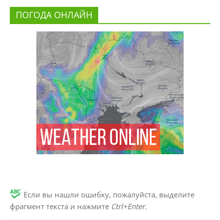
ПОГОДА ОНЛАЙН
Если вы нашли ошибку, пожалуйста, выделите
фрагмент текста и нажмите
Ctrl+Enter
.