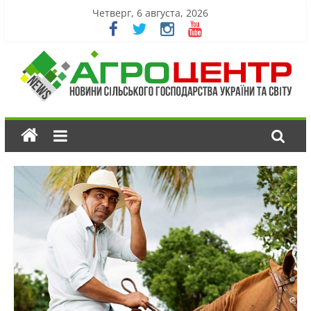
Четверг, 6 августа, 2026