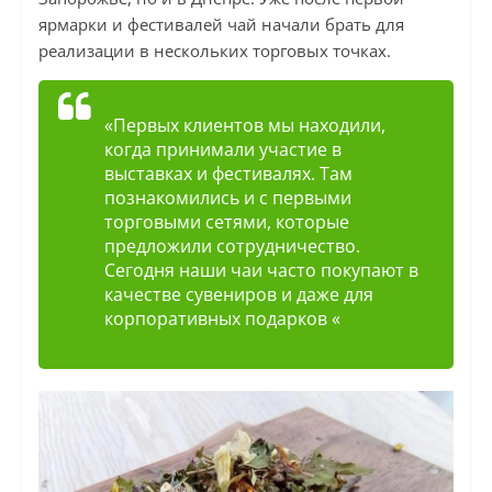
ярмарки и фестивалей чай начали брать для
реализации в нескольких торговых точках.
«Первых клиентов мы находили,
когда принимали участие в
выставках и фестивалях. Там
познакомились и с первыми
торговыми сетями, которые
предложили сотрудничество.
Сегодня наши чаи часто покупают в
качестве сувениров и даже для
корпоративных подарков «