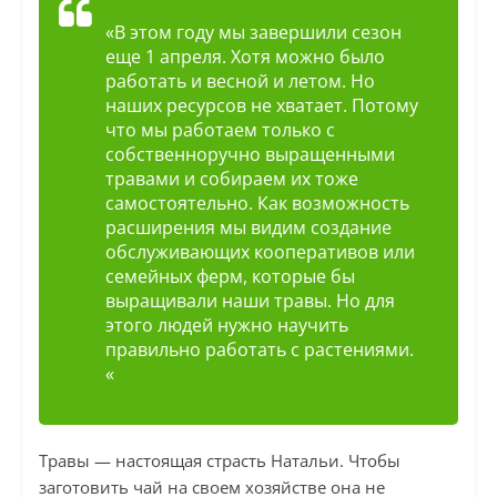
«В этом году мы завершили сезон
еще 1 апреля. Хотя можно было
работать и весной и летом. Но
наших ресурсов не хватает. Потому
что мы работаем только с
собственноручно выращенными
травами и собираем их тоже
самостоятельно. Как возможность
расширения мы видим создание
обслуживающих кооперативов или
семейных ферм, которые бы
выращивали наши травы. Но для
этого людей нужно научить
правильно работать с растениями.
«
Травы — настоящая страсть Натальи. Чтобы
заготовить чай на своем хозяйстве она не