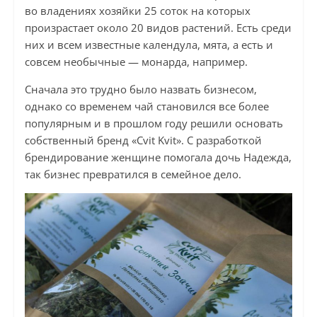
во владениях хозяйки 25 соток на которых
произрастает около 20 видов растений. Есть среди
них и всем известные календула, мята, а есть и
совсем необычные — монарда, например.
Сначала это трудно было назвать бизнесом,
однако со временем чай становился все более
популярным и в прошлом году решили основать
собственный бренд «Cvit Kvit». С разработкой
брендирование женщине помогала дочь Надежда,
так бизнес превратился в семейное дело.