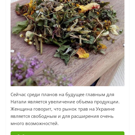
Сейчас среди планов на будущее главным для
Натали является увеличение объема продукции.
Женщина говорит, что рынок трав на Украине
является свободным и для расширения очень
много возможностей.