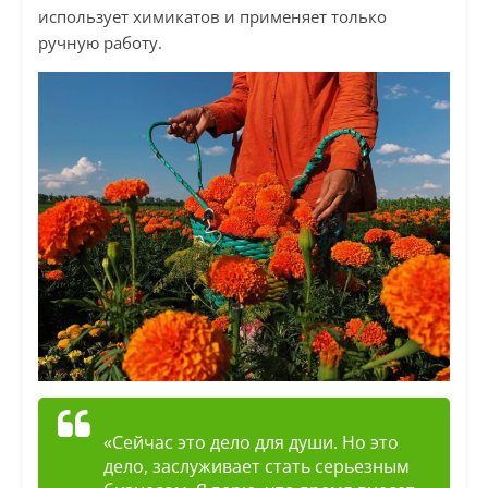
использует химикатов и применяет только
ручную работу.
«Сейчас это дело для души. Но это
дело, заслуживает стать серьезным