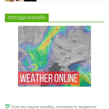
ПОГОДА ОНЛАЙН
Если вы нашли ошибку, пожалуйста, выделите