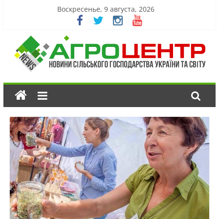
Воскресенье, 9 августа, 2026