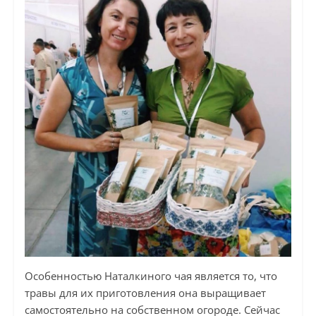
Особенностью Наталкиного чая является то, что
травы для их приготовления она выращивает
самостоятельно на собственном огороде. Сейчас