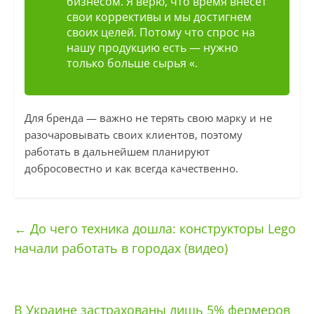
бизнесом. Я верю, что время внесет
свои коррективы и мы достигнем
своих целей. Потому что спрос на
нашу продукцию есть — нужно
только больше сырья «.
Для бренда — важно не терять свою марку и не
разочаровывать своих клиентов, поэтому
работать в дальнейшем планируют
добросовестно и как всегда качественно.
←
До чего техника дошла: конструкторы Lego
начали работать в городах (видео)
В Украине застрахованы лишь 5% фермеров