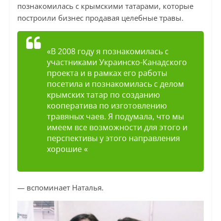
познакомилась с крымскими татарами, которые
построили бизнес продавая целебные травы.
«В 2008 году я познакомилась с
участниками Украинско-Канадского
проекта и в рамках его работы
посетила и познакомилась с делом
крымских татар по созданию
кооператива по изготовлению
травяных чаев. Я подумала, что мы
имеем все возможности для этого и
перспективы у этого направления
хорошие «
— вспоминает Наталья.