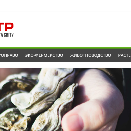
РОПРАВО
ЭКО-ФЕРМЕРСТВО
ЖИВОТНОВОДСТВО
РАСТ