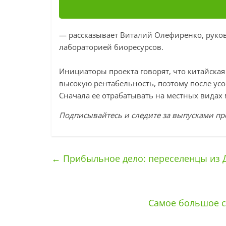
— рассказывает Виталий Олефиренко, руко
лабораторией биоресурсов.
Инициаторы проекта говорят, что китайская
высокую рентабельность, поэтому после ус
Сначала ее отрабатывать на местных видах
Подписывайтесь и следите за выпусками пр
←
Прибыльное дело: переселенцы из 
Самое большое с