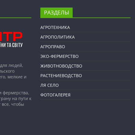
РАЗДЕЛЫ
АГРОТЕХНИКА
АГРОПОЛИТИКА
АГРОПРАВО
ЭКО-ФЕРМЕРСТВО
для людей,
ЖИВОТНОВОДСТВО
льского
РАСТЕНИЕВОДСТВО
го, мелкие и
ЛЯ СЕЛО
и фермерства,
ФОТОГАЛЕРЕЯ
рану на пути к
 все, чтобы