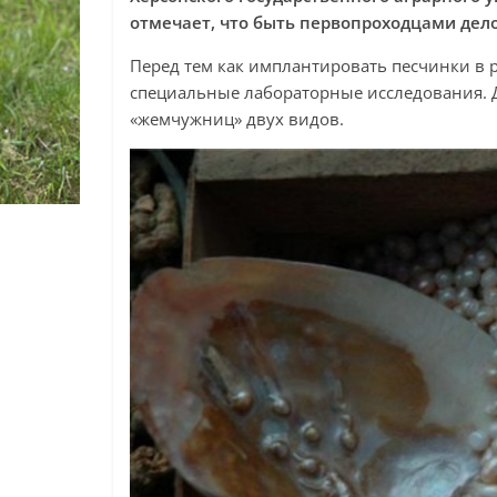
отмечает, что быть первопроходцами дело
Перед тем как имплантировать песчинки в 
специальные лабораторные исследования. 
«жемчужниц» двух видов.