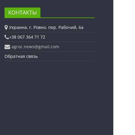
КОНТАКТЫ
Украина, г. Ровно, пер. Рабочий, 6а
+38 067 364 71 72
agroc.news@gmail.com
Обратная связь