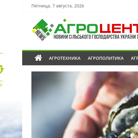
Пятница, 7 августа, 2026
АГРОТЕХНИКА
АГРОПОЛИТИКА
АГ