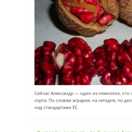
Сейчас Александр — один из немногих, кто
сорта. По словам агрария, на сегодня, по д
над стандартами ЕС.