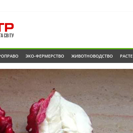
РОПРАВО
ЭКО-ФЕРМЕРСТВО
ЖИВОТНОВОДСТВО
РАСТ