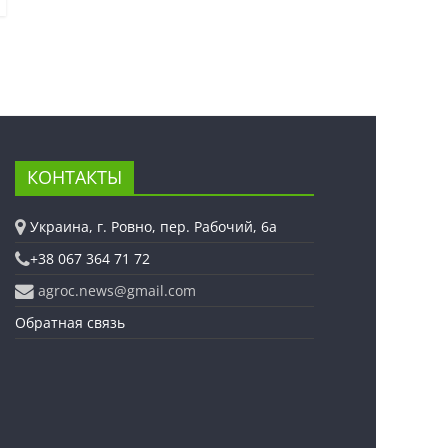
КОНТАКТЫ
Украина, г. Ровно, пер. Рабочий, 6а
+38 067 364 71 72
agroc.news@gmail.com
Обратная связь