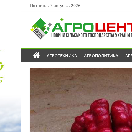
Пятница, 7 августа, 2026
АГРОТЕХНИКА
АГРОПОЛИТИКА
АГ