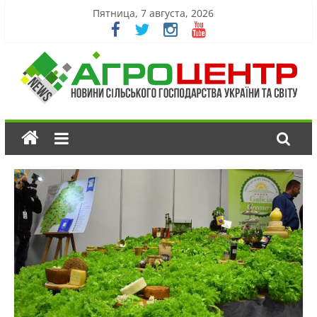
Пятница, 7 августа, 2026