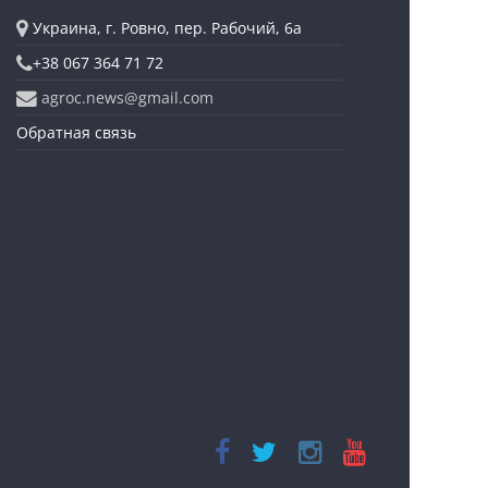
Украина, г. Ровно, пер. Рабочий, 6а
+38 067 364 71 72
agroc.news@gmail.com
Обратная связь