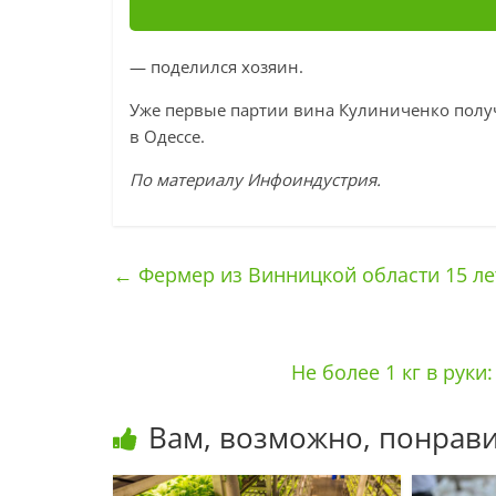
— поделился хозяин.
Уже первые партии вина Кулиниченко полу
в Одессе.
По материалу Инфоиндустрия.
←
Фермер из Винницкой области 15 ле
Не более 1 кг в рук
Вам, возможно, понрави