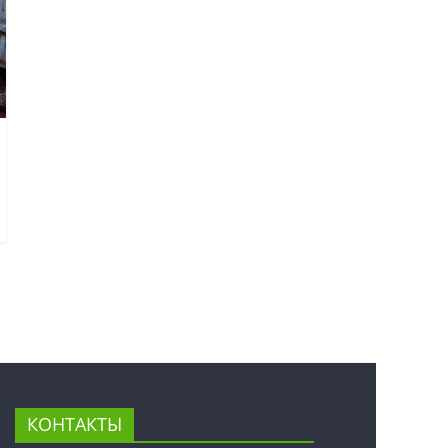
КОНТАКТЫ