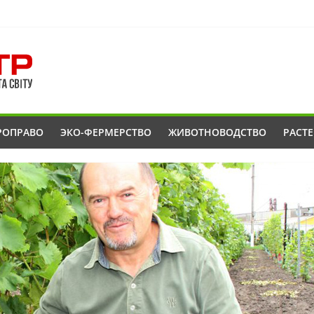
РОПРАВО
ЭКО-ФЕРМЕРСТВО
ЖИВОТНОВОДСТВО
РАСТ