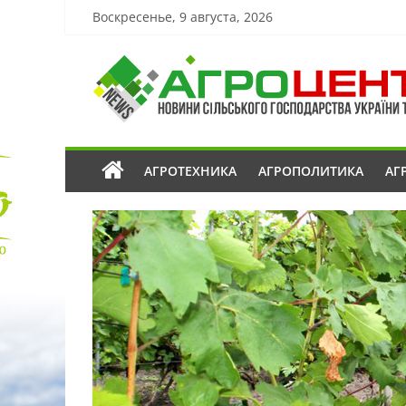
Воскресенье, 9 августа, 2026
АГРОТЕХНИКА
АГРОПОЛИТИКА
АГ