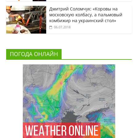
Дмитрий Соломчук: «Коровы на
московскую колбасу, а пальмовый
комбижир на украинский стол»
06.07.2018
ПОГОДА ОНЛАЙН