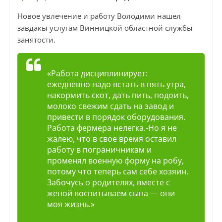
Новое увлечение и работу Володими нашел
завдакы услугам Винницкой областной службы
занятости.
«Работа дисциплинирует:
ежедневно надо встать в пять утра,
накормить скот, дать пить, подоить,
молоко свежим сдать на завод и
привести в порядок оборудования.
Работа фермера нелегка.-Но я не
жалею, что в свое время оставил
работу в пограничникам и
променял военную форму на робу,
потому что теперь сам себе хозяин.
Забочусь о родителях, вместе с
женой воспитываем сына — они
моя жизнь.»