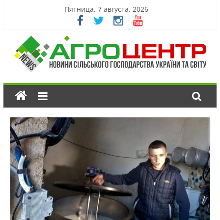
Пятница, 7 августа, 2026