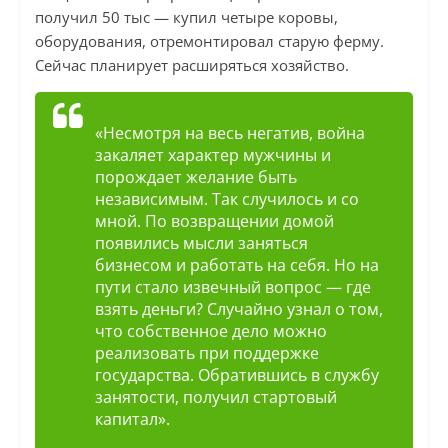
получил 50 тыс — купил четыре коровы,
оборудования, отремонтировал старую ферму.
Сейчас планирует расширяться хозяйство.
«Несмотря на весь негатив, война
закаляет характер мужчины и
порождает желание быть
независимым. Так случилось и со
мной. По возвращении домой
появились мысли заняться
бизнесом и работать на себя. Но на
пути стало извечный вопрос — где
взять деньги? Случайно узнал о том,
что собственное дело можно
реализовать при поддержке
государства. Обратившись в службу
занятости, получил стартовый
капитал».