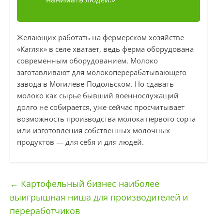
Желающих работать на фермерском хозяйстве
«Кагляк» в селе хватает, ведь ферма оборудована
современным оборудованием. Молоко
заготавливают для молокоперерабатывающего
завода в Могилеве-Подольском. Но сдавать
молоко как сырье бывший военнослужащий
долго не собирается, уже сейчас просчитывает
возможность производства молока первого сорта
или изготовления собственных молочных
продуктов — для себя и для людей.
←
Картофельный бизнес наиболее
выигрышная ниша для производителей и
переработчиков