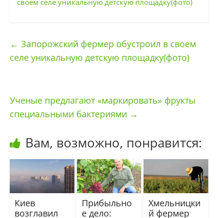
своем селе уникальную детскую площадку(фото)
←
Запорожский фермер обустроил в своем
селе уникальную детскую площадку(фото)
Ученые предлагают «маркировать» фрукты
специальными бактериями
→
Вам, возможно, понравится:
Киев
Прибыльно
Хмельницки
возглавил
е дело:
й фермер