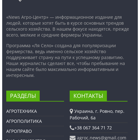
«News Агро-Центр» — информационное издание для
людей, которые хотят быть в курсе основных трендов
сельского хозяйства. В нашем фокусе находятся, прежде
всего, мелкие и средние фермеры Украины.
Программа «Ля Село» создана для популяризации
фермерства, ведь именно сельское хозяйство
поддерживает страну на пути к успешному развитию.
Наши журналисты сделают все, чтобы пребывание на
нашем сайте было максимально информативным и
интересным.
РАЗДЕЛЫ
КОНТАКТЫ
АГРОТЕХНИКА
Украина, г. Ровно, пер.
Рабочий, 6а
АГРОПОЛИТИКА
+38 067 364 71 72
АГРОПРАВО
agroc.news@gmail.com