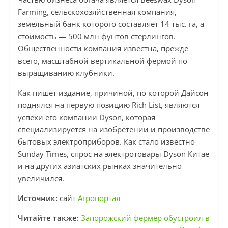
Farming, сельскохозяйственная компания,
земельный банк которого составляет 14 тыс. га, а
стоимость — 500 млн фунтов стерлингов.
Общественности компания известна, прежде
всего, масштабной вертикальной фермой по
выращиванию клубники.
Как пишет издание, причиной, по которой Дайсон
поднялся на первую позицию Rich List, являются
успехи его компании Dyson, которая
специализируется на изобретении и производстве
бытовых электроприборов. Как стало известно
Sunday Times, спрос на электротовары Dyson Китае
и на других азиатских рынках значительно
увеличился.
Источник:
сайт
Агропортал
Читайте также:
Запорожский фермер обустроил в