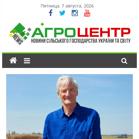
Пятница, 7 августа, 2026