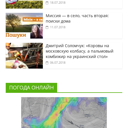
18.07.2018
Миссия — в село, часть вторая:
поиски дома
11.07.2018
Дмитрий Соломчук: «Коровы на
московскую колбасу, а пальмовый
комбижир на украинский стол»
06.07.2018
ПОГОДА ОНЛАЙН