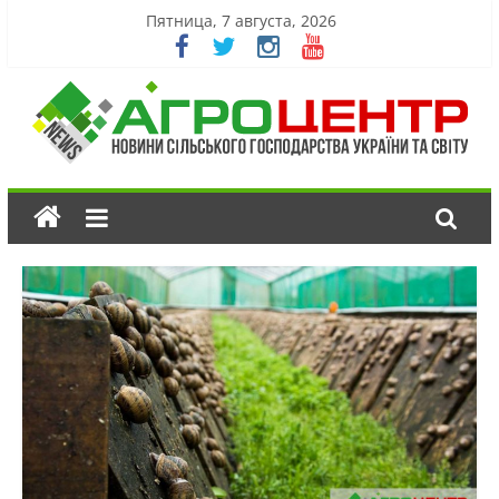
Пятница, 7 августа, 2026