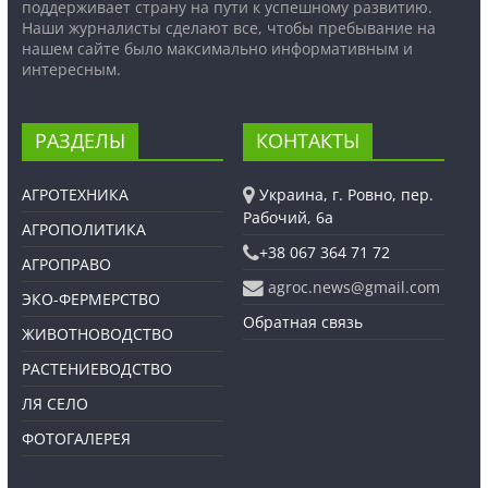
поддерживает страну на пути к успешному развитию.
Наши журналисты сделают все, чтобы пребывание на
нашем сайте было максимально информативным и
интересным.
РАЗДЕЛЫ
КОНТАКТЫ
АГРОТЕХНИКА
Украина, г. Ровно, пер.
Рабочий, 6а
АГРОПОЛИТИКА
+38 067 364 71 72
АГРОПРАВО
agroc.news@gmail.com
ЭКО-ФЕРМЕРСТВО
Обратная связь
ЖИВОТНОВОДСТВО
РАСТЕНИЕВОДСТВО
ЛЯ СЕЛО
ФОТОГАЛЕРЕЯ