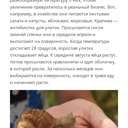
увлечение превратилось в реальный бизнес. Вот,
например, в хозяйстве они питаются листьями
салата и капусты, яблоками, морковью. Крапива —
антибиотик для улиток. Просыпаются после
зимней спячки они в середине апреля и
выползают на поверхность. Когда температура
достигает 28 градусов, взрослая улитка
откладывает яйца. К середине августа яйца растут,
потом просыпаются «равлинята» и едят оболочку,
в которой росли. За несколько месяцев они
выбираются на поверхность, находят в траве еду
и начинают расти.