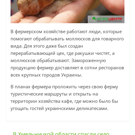
В фермерском хозяйстве работают люди, которые
помогают обрабатывать моллюсков для товарного
вида. Для этого даже был создан
перерабатывающий цех, где ракушки чистят, а
моллюсков обрабатывают. Замороженную
продукцию фермер доставляет в сотни ресторанов
всех крупных городов Украины.
В планах фермера проложить через свою ферму
туристические маршруты и открыть на
территории хозяйства кафе, где можно было бы
угощать гостей украинскими деликатесами.
←
В Хмельницкой области спасли село