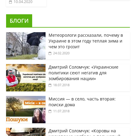
10.04.2020
БЛОГИ
Метеорологи рассказали, почему в
Украине в этом году теплая зима и
чем это грозит
24.02.2020
Дмитрий Соломчук: «Украинские
политики сеют негатив для
зомбирования нации»
18.07.2018
Миссия — в село, часть вторая:
поиски дома
11.07.2018
Дмитрий Соломчук: «Коровы на