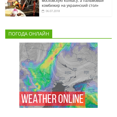
московскую колбасу, а пальмовый
комбижир на украинский стол»
06.07.2018
ПОГОДА ОНЛАЙН