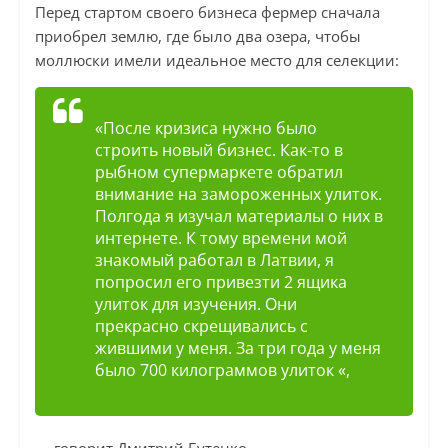
Перед стартом своего бизнеса фермер сначала
приобрел землю, где было два озера, чтобы
моллюски имели идеальное место для селекции:
«После кризиса нужно было
строить новый бизнес. Как-то в
рыбном супермаркете обратил
внимание на замороженных улиток.
Полгода я изучал материалы о них в
интернете. К тому времени мой
знакомый работал в Латвии, я
попросил его привезти 2 ящика
улиток для изучения. Они
прекрасно скрещивались с
жившими у меня. За три года у меня
было 700 килограммов улиток «,