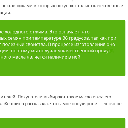
 поставщиками в которых покупают только качественные
рации.
 холодного отжима. Это означает, что
ных семян при температуре 36 градусов, так как при
т полезные свойства. В процессе изготовления оно
ции, поэтому мы получаем качественный продукт.
ного масла является наличие в ней
ителей. Покупатели выбирают такое масло из-за его
а. Женщина рассказала, что самое популярное — льняное