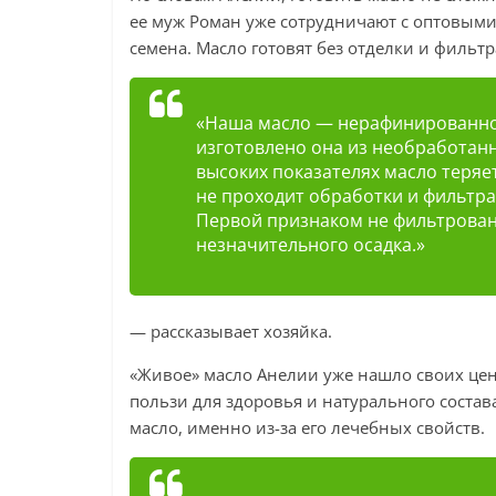
ее муж Роман уже сотрудничают с оптовыми
семена. Масло готовят без отделки и фильт
«Наша масло — нерафинированное
изготовлено ​​она из необработан
высоких показателях масло теряе
не проходит обработки и фильтра
Первой признаком не фильтрован
незначительного осадка.»
— рассказывает хозяйка.
«Живое» масло Анелии уже нашло своих цен
пользи для здоровья и натурального состав
масло, именно из-за его лечебных свойств.