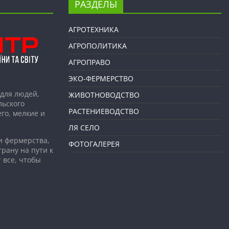
РАЗДЕЛЫ
АГРОТЕХНИКА
АГРОПОЛИТИКА
АГРОПРАВО
ЭКО-ФЕРМЕРСТВО
для людей,
ЖИВОТНОВОДСТВО
льского
РАСТЕНИЕВОДСТВО
го, мелкие и
ЛЯ СЕЛО
и фермерства,
ФОТОГАЛЕРЕЯ
рану на пути к
 все, чтобы