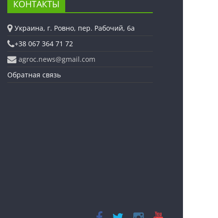
КОНТАКТЫ
Украина, г. Ровно, пер. Рабочий, 6а
+38 067 364 71 72
agroc.news@gmail.com
Обратная связь