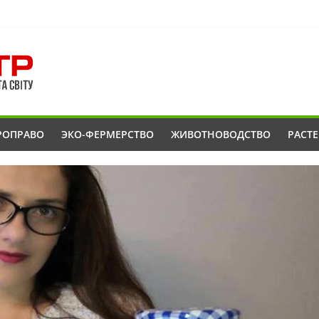
РОПРАВО
ЭКО-ФЕРМЕРСТВО
ЖИВОТНОВОДСТВО
РАСТ