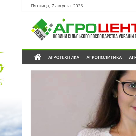
Пятница, 7 августа, 2026
АГРОТЕХНИКА
АГРОПОЛИТИКА
АГ