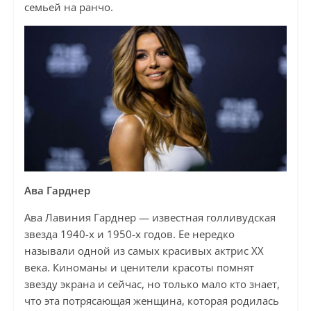
семьей на ранчо.
Ава Гарднер
Ава Лавиния Гарднер — известная голливудская
звезда 1940-х и 1950-х годов. Ее нередко
называли одной из самых красивых актрис XX
века. Киноманы и ценители красоты помнят
звезду экрана и сейчас, но только мало кто знает,
что эта потрясающая женщина, которая родилась