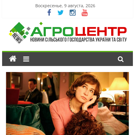
Воскресенье, 9 августа, 2026