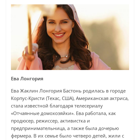
Ева Лонгория
Ева Жаклин Лонгория Бастонь родилась в городе
Корпус-Кристи (Техас, США), Американская актриса,
стала известной благодаря телесериалу
«Отчаянные домохозяйки». Ева работала, как
продюсер, режиссер, активистка и
предпринимательница, а также была дочерью
фермера. В их семье было четверо детей, жили с