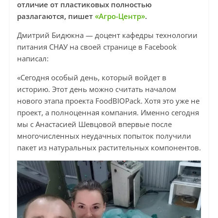
отличие от пластиковых полностью
разлагаются, пишет
«Агро-Центр»
.
Дмитрий Бидюкна — доцент кафедры технологии
питания СНАУ на своей странице в Facebook
написал:
«Сегодня особый день, который войдет в
историю. Этот день можно считать началом
нового этапа проекта FoodBIOPack. Хотя это уже не
проект, а полноценная компания. Именно сегодня
мы с Анастасией Шевцовой впервые после
многочисленных неудачных попыток получили
пакет из натуральных растительных компонентов.