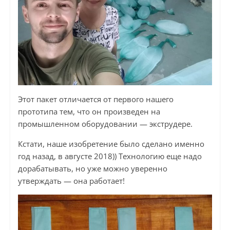
Этот пакет отличается от первого нашего
прототипа тем, что он произведен на
промышленном оборудовании — экструдере.
Кстати, наше изобретение было сделано именно
год назад, в августе 2018)) Технологию еще надо
дорабатывать, но уже можно уверенно
утверждать — она работает!