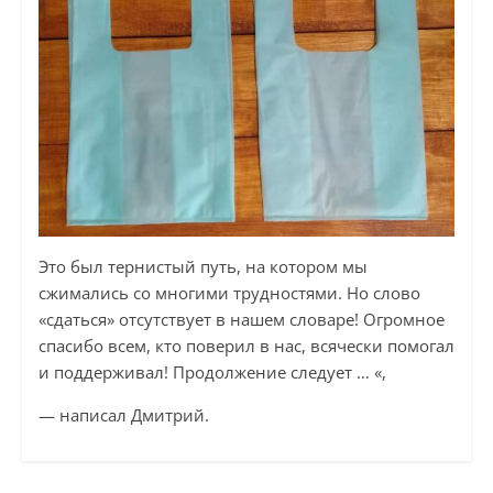
Это был тернистый путь, на котором мы
сжимались со многими трудностями. Но слово
«сдаться» отсутствует в нашем словаре! Огромное
спасибо всем, кто поверил в нас, всячески помогал
и поддерживал! Продолжение следует … «,
— написал Дмитрий.