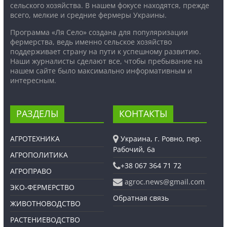
сельского хозяйства. В нашем фокусе находятся, прежде
всего, мелкие и средние фермеры Украины.
Программа «Ля Село» создана для популяризации
фермерства, ведь именно сельское хозяйство
поддерживает страну на пути к успешному развитию.
Наши журналисты сделают все, чтобы пребывание на
нашем сайте было максимально информативным и
интересным.
РАЗДЕЛЫ
КОНТАКТЫ
АГРОТЕХНИКА
Украина, г. Ровно, пер.
Рабочий, 6а
АГРОПОЛИТИКА
+38 067 364 71 72
АГРОПРАВО
agroc.news@gmail.com
ЭКО-ФЕРМЕРСТВО
Обратная связь
ЖИВОТНОВОДСТВО
РАСТЕНИЕВОДСТВО