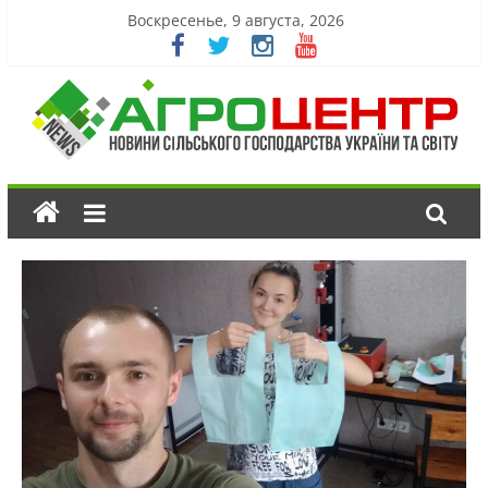
Воскресенье, 9 августа, 2026