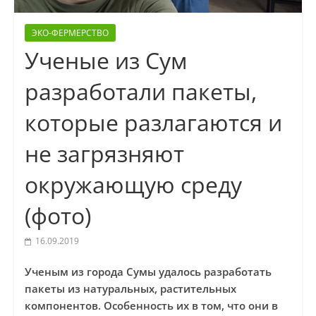
ЭКО-ФЕРМЕРСТВО
Ученые из Сум
разработали пакеты,
которые разлагаются и
не загрязняют
окружающую среду
(фото)
16.09.2019
Ученым из города Сумы удалось разработать
пакеты из натуральных, растительных
компонентов. Особенность их в том, что они в