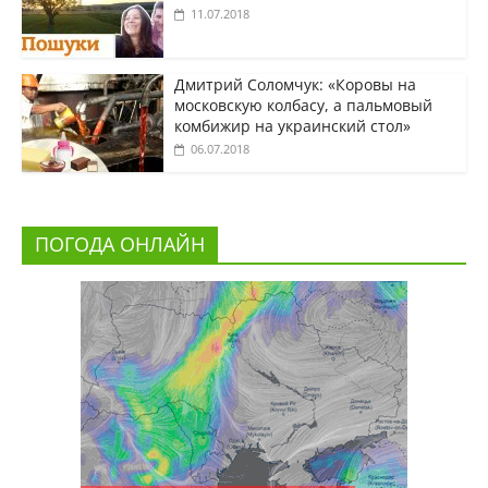
11.07.2018
Дмитрий Соломчук: «Коровы на
московскую колбасу, а пальмовый
комбижир на украинский стол»
06.07.2018
ПОГОДА ОНЛАЙН