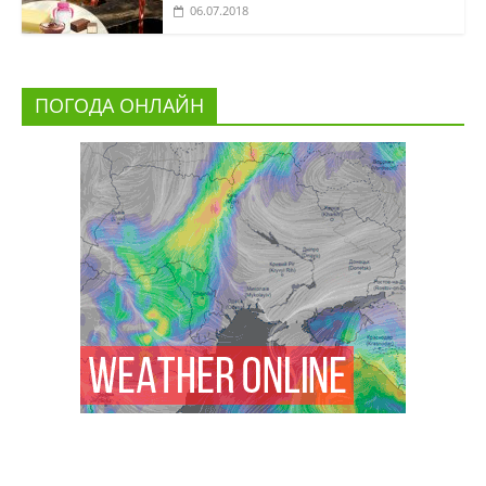
06.07.2018
ПОГОДА ОНЛАЙН