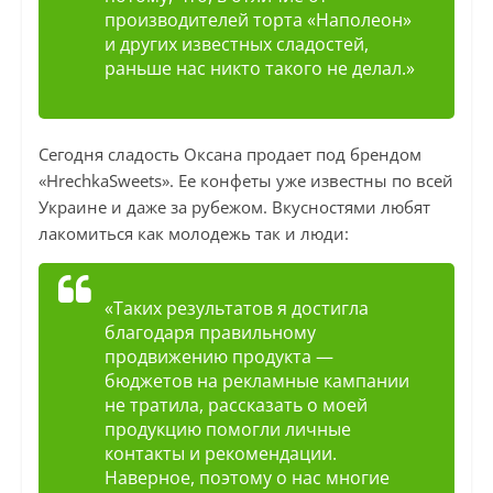
производителей торта «Наполеон»
и других известных сладостей,
раньше нас никто такого не делал.»
Сегодня сладость Оксана продает под брендом
«HrechkaSweets». Ее конфеты уже известны по всей
Украине и даже за рубежом. Вкусностями любят
лакомиться как молодежь так и люди:
«Таких результатов я достигла
благодаря правильному
продвижению продукта —
бюджетов на рекламные кампании
не тратила, рассказать о моей
продукцию помогли личные
контакты и рекомендации.
Наверное, поэтому о нас многие