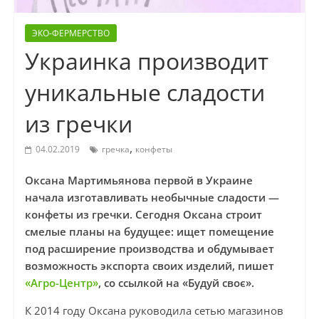
ЭКО-ФЕРМЕРСТВО
Украинка производит
уникальные сладости
из гречки
,
04.02.2019
гречка
конфеты
Оксана Мартимьянова первой в Украине
начала изготавливать необычные сладости —
конфеты из гречки. Сегодня Оксана строит
смелые планы на будущее: ищет помещение
под расширение производства и обдумывает
возможность экспорта своих изделий, пишет
«Агро-Центр»
, со ссылкой на «Будуй своє».
К 2014 году Оксана руководила сетью магазинов