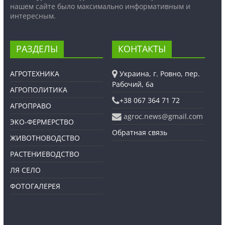
нашем сайте было максимально информативным и
интересным.
РАЗДЕЛЫ
КОНТАКТЫ
АГРОТЕХНИКА
Украина, г. Ровно, пер.
Рабочий, 6а
АГРОПОЛИТИКА
+38 067 364 71 72
АГРОПРАВО
agroc.news@gmail.com
ЭКО-ФЕРМЕРСТВО
Обратная связь
ЖИВОТНОВОДСТВО
РАСТЕНИЕВОДСТВО
ЛЯ СЕЛО
ФОТОГАЛЕРЕЯ