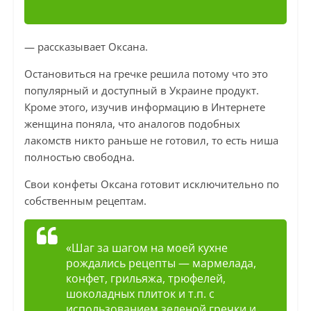
— рассказывает Оксана.
Остановиться на гречке решила потому что это
популярный и доступный в Украине продукт.
Кроме этого, изучив информацию в Интернете
женщина поняла, что аналогов подобных
лакомств никто раньше не готовил, то есть ниша
полностью свободна.
Свои конфеты Оксана готовит исключительно по
собственным рецептам.
«Шаг за шагом на моей кухне
рождались рецепты — мармелада,
конфет, грильяжа, трюфелей,
шоколадных плиток и т.п. с
использованием зеленой гречки и