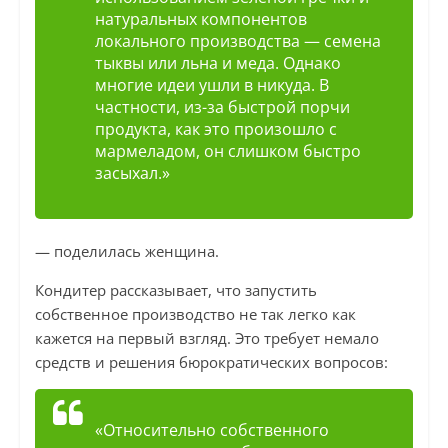
натуральных компонентов
локального производства — семена
тыквы или льна и меда. Однако
многие идеи ушли в никуда. В
частности, из-за быстрой порчи
продукта, как это произошло с
мармеладом, он слишком быстро
засыхал.»
— поделилась женщина.
Кондитер рассказывает, что запустить
собственное производство не так легко как
кажется на первый взгляд. Это требует немало
средств и решения бюрократических вопросов:
«Относительно собственного