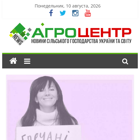
Понедельник, 10 августа, 2026