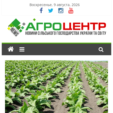
Воскресенье, 9 августа, 2026