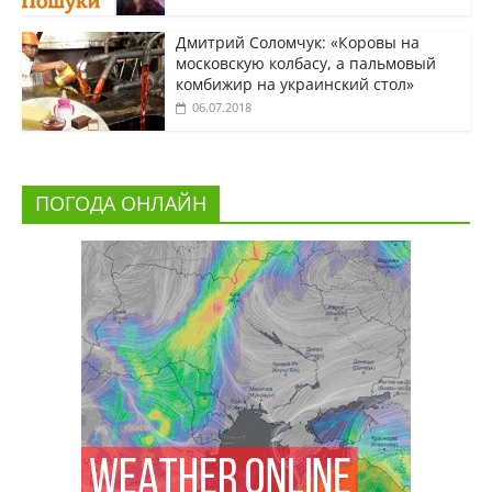
Дмитрий Соломчук: «Коровы на
московскую колбасу, а пальмовый
комбижир на украинский стол»
06.07.2018
ПОГОДА ОНЛАЙН