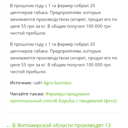
В прошлом году с 1 га фермер собрал 20
центнеров табака. Предприятиям, которые
занимаются производством сигарет, продал его по
цене 55 грн за кг. В общем получил 100 000 грн
чистой прибыли.
В прошлом году с 1 га фермер собрал 20
центнеров табака. Предприятиям, которые
занимаются производством сигарет, продал его по
цене 55 грн за кг. В общем получил 100 000 грн
чистой прибыли.
Источник:
сайт
Agro-business
Читайте также:
Фермеры придумали
оригинальный способ борьбы с пандемией (фото)
←
В Житомирской области производят 13