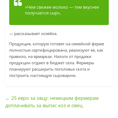
«Чем свежее молоко — тем вкуснее
получается сыр»,
— рассказывает хозяйка.
Продукция, которую готовят на семейной ферме
полностью сертифицирована, реализуют ее, как
правило, на ярмарках. Налоги от продажи
продукции отдают в бюджет села. Фермеры
планируют расширить поголовье скота и
построить настоящую сыроварню.
←
25 евро за овцу: немецким фермерам
доплачивать за выпас коз и овец