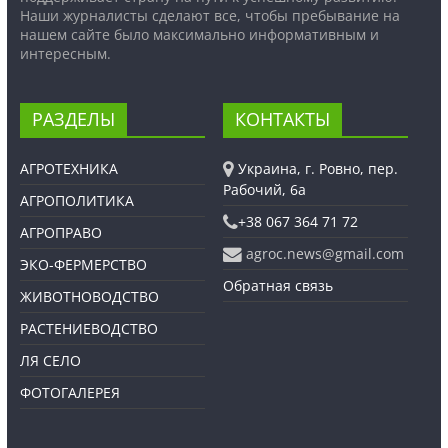
Наши журналисты сделают все, чтобы пребывание на
нашем сайте было максимально информативным и
интересным.
РАЗДЕЛЫ
КОНТАКТЫ
АГРОТЕХНИКА
Украина, г. Ровно, пер.
Рабочий, 6а
АГРОПОЛИТИКА
+38 067 364 71 72
АГРОПРАВО
agroc.news@gmail.com
ЭКО-ФЕРМЕРСТВО
Обратная связь
ЖИВОТНОВОДСТВО
РАСТЕНИЕВОДСТВО
ЛЯ СЕЛО
ФОТОГАЛЕРЕЯ