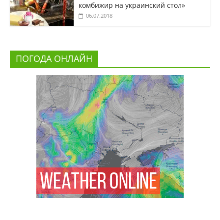
комбижир на украинский стол»
06.07.2018
ПОГОДА ОНЛАЙН