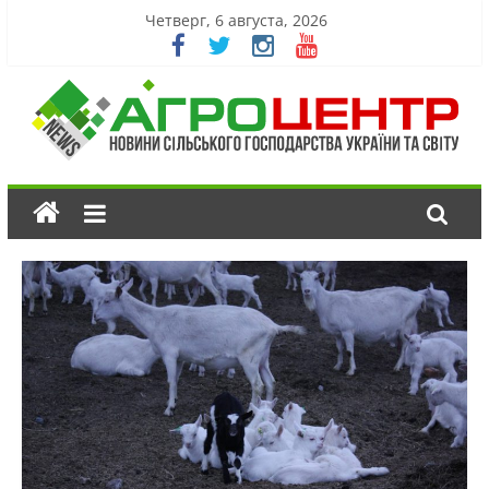
Четверг, 6 августа, 2026