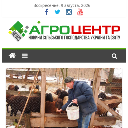
Воскресенье, 9 августа, 2026