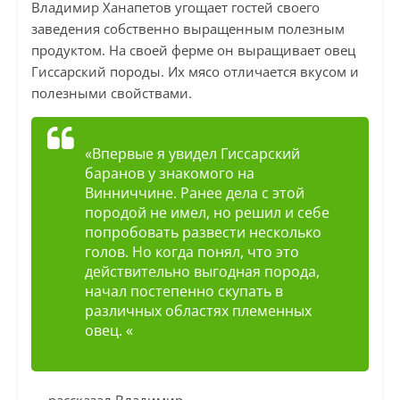
Владимир Ханапетов угощает гостей своего
заведения собственно выращенным полезным
продуктом. На своей ферме он выращивает овец
Гиссарский породы. Их мясо отличается вкусом и
полезными свойствами.
«Впервые я увидел Гиссарский
баранов у знакомого на
Винниччине. Ранее дела с этой
породой не имел, но решил и себе
попробовать развести несколько
голов. Но когда понял, что это
действительно выгодная порода,
начал постепенно скупать в
различных областях племенных
овец. «