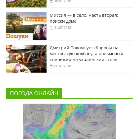
18.07.2018
Миссия — в село, часть вторая:
поиски дома
11.07.2018
Дмитрий Соломчук: «Коровы на
московскую колбасу, а пальмовый
комбижир на украинский стол»
06.07.2018
ПОГОДА ОНЛАЙН