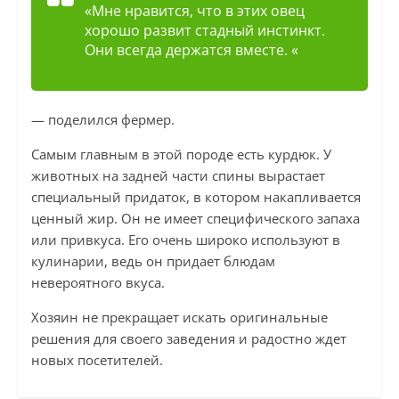
«Мне нравится, что в этих овец
хорошо развит стадный инстинкт.
Они всегда держатся вместе. «
— поделился фермер.
Самым главным в этой породе есть курдюк. У
животных на задней части спины вырастает
специальный придаток, в котором накапливается
ценный жир. Он не имеет специфического запаха
или привкуса. Его очень широко используют в
кулинарии, ведь он придает блюдам
невероятного вкуса.
Хозяин не прекращает искать оригинальные
решения для своего заведения и радостно ждет
новых посетителей.