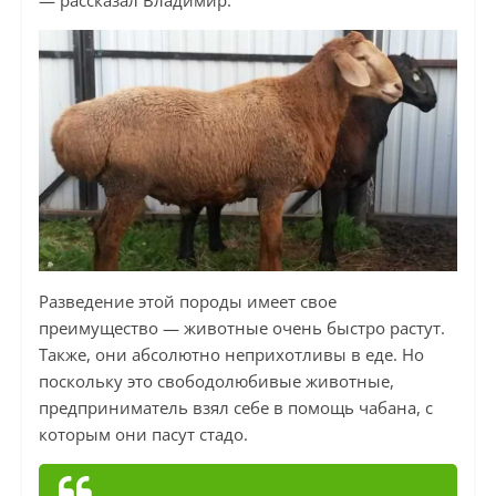
— рассказал Владимир.
Разведение этой породы имеет свое
преимущество — животные очень быстро растут.
Также, они абсолютно неприхотливы в еде. Но
поскольку это свободолюбивые животные,
предприниматель взял себе в помощь чабана, с
которым они пасут стадо.