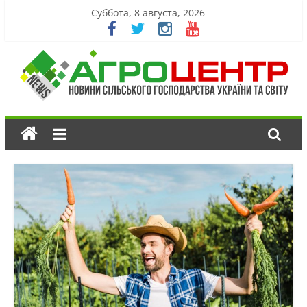
Суббота, 8 августа, 2026