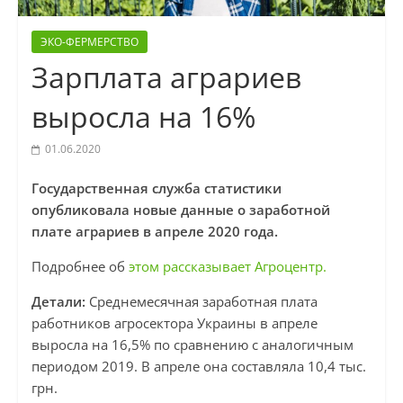
ЭКО-ФЕРМЕРСТВО
Зарплата аграриев
выросла на 16%
01.06.2020
Государственная служба статистики
опубликовала новые данные о заработной
плате аграриев в апреле 2020 года.
Подробнее об
этом рассказывает Агроцентр.
Детали:
Среднемесячная заработная плата
работников агросектора Украины в апреле
выросла на 16,5% по сравнению с аналогичным
периодом 2019. В апреле она составляла 10,4 тыс.
грн.