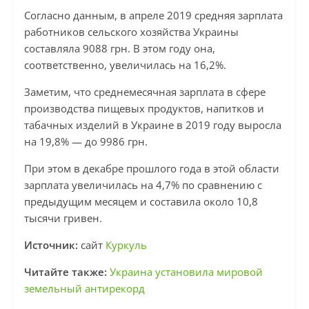
Согласно данным, в апреле 2019 средняя зарплата
работников сельского хозяйства Украины
составляла 9088 грн. В этом году она,
соответственно, увеличилась на 16,2%.
Заметим, что среднемесячная зарплата в сфере
производства пищевых продуктов, напитков и
табачных изделий в Украине в 2019 году выросла
на 19,8% — до 9986 грн.
При этом в декабре прошлого года в этой области
зарплата увеличилась на 4,7% по сравнению с
предыдущим месяцем и составила около 10,8
тысячи гривен.
Источник:
сайт
Куркуль
Читайте также:
Украина установила мировой
земельный антирекорд