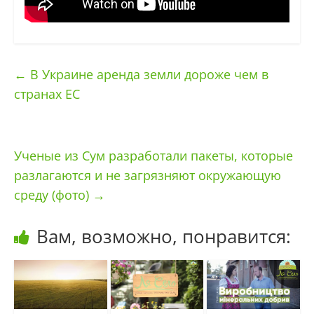
←
В Украине аренда земли дороже чем в
странах ЕС
Ученые из Сум разработали пакеты, которые
разлагаются и не загрязняют окружающую
среду (фото)
→
Вам, возможно, понравится: