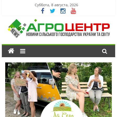
Суббота, 8 августа, 2026