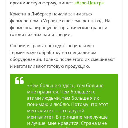
органическую ферму, пишет
«Агро-Центр»
.
Кристина Либергер начала заниматься
фермерством в Украине еще семь лет назад. На
ферме она вирощувает органические травы и
готовит из них чаи и специи.
Специи и травы проходят специальную
термическую обработку на специальном
оборудовании. Только после этого их смешивают
и изготавливают готовую продукцию.
«Чем больше я здесь, тем больше
мне нравится. Чем больше я с
этими людьми, тем больше я их
понимаю и люблю. Потому что этот
менталитет — это другой
менталитет. В принципе мне лучше
и лучше, мне нравится. Страна мне