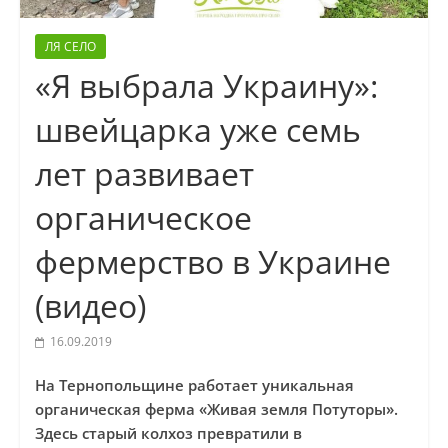
ЛЯ СЕЛО
«Я выбрала Украину»:
швейцарка уже семь
лет развивает
органическое
фермерство в Украине
(видео)
16.09.2019
На Тернопольщине работает уникальная
органическая ферма «Живая земля Потуторы».
Здесь старый колхоз превратили в