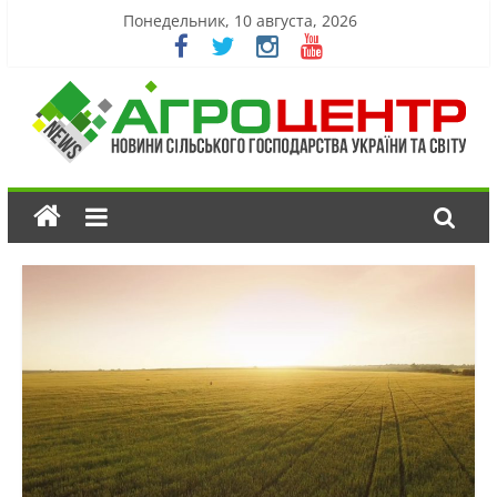
Понедельник, 10 августа, 2026