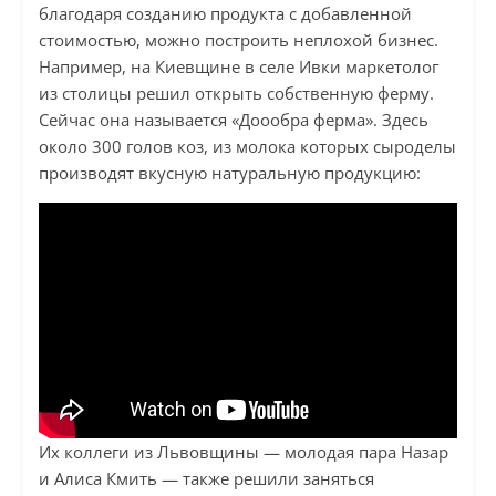
благодаря созданию продукта с добавленной
стоимостью, можно построить неплохой бизнес.
Например, на Киевщине в селе Ивки маркетолог
из столицы решил открыть собственную ферму.
Сейчас она называется «Доообра ферма». Здесь
около 300 голов коз, из молока которых сыроделы
производят вкусную натуральную продукцию:
Их коллеги из Львовщины — молодая пара Назар
и Алиса Кмить — также решили заняться