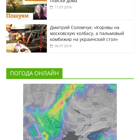
поиски дома
11.07.2018
Дмитрий Соломчук: «Коровы на
московскую колбасу, а пальмовый
комбижир на украинский стол»
06.07.2018
ПОГОДА ОНЛАЙН