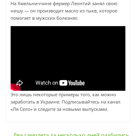
На Хмельниччине фермер Леонтий занял свою
нишу — он производит масло из тыкв, которое
помогает в мужских болезнях:
Это лишь некоторые примеры того, как можно
заработать в Украине. Подписывайтесь на канал
«Ля Село» и следите за новыми выпусками.
←
Два самолета за несколько дней разбились