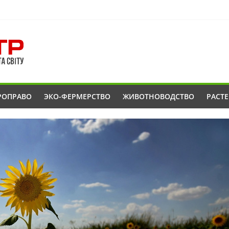
РОПРАВО
ЭКО-ФЕРМЕРСТВО
ЖИВОТНОВОДСТВО
РАСТ