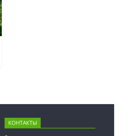
КОНТАКТЫ