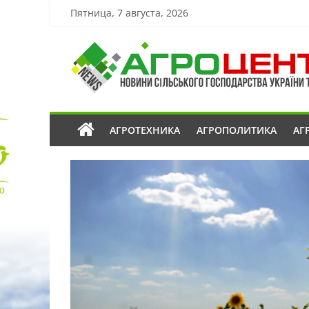
Пятница, 7 августа, 2026
АГРОТЕХНИКА
АГРОПОЛИТИКА
АГ