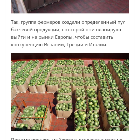
Так, группа фермеров создали определенный пул
бахчевой продукции, с которой они планируют
выйти и на рынки Европы, чтобы составить
конкуренцию Испании, Греции и Италии.
Помимо прочего, из Херсона отправили партию