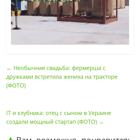
←
Необычная свадьба: фермерша с
дружками встретила жениха на тракторе
(ФОТО)
IТ и клубника: отец с сыном в Украине
создали мощный стартап (ФОТО)
→