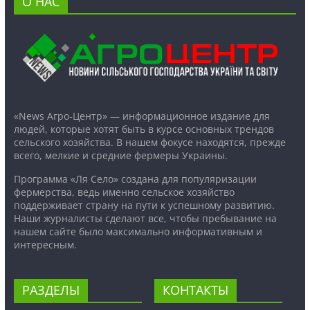
О НАС
«News Агро-Центр» — информационное издание для
людей, которые хотят быть в курсе основных трендов
сельского хозяйства. В нашем фокусе находятся, прежде
всего, мелкие и средние фермеры Украины.
Программа «Ля Село» создана для популяризации
фермерства, ведь именно сельское хозяйство
поддерживает страну на пути к успешному развитию.
Наши журналисты сделают все, чтобы пребывание на
нашем сайте было максимально информативным и
интересным.
РАЗДЕЛЫ
КОНТАКТЫ