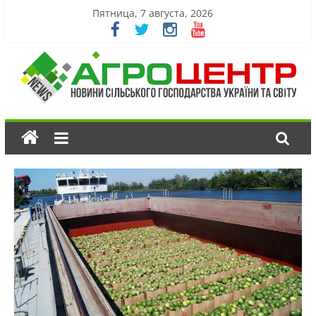
Пятница, 7 августа, 2026