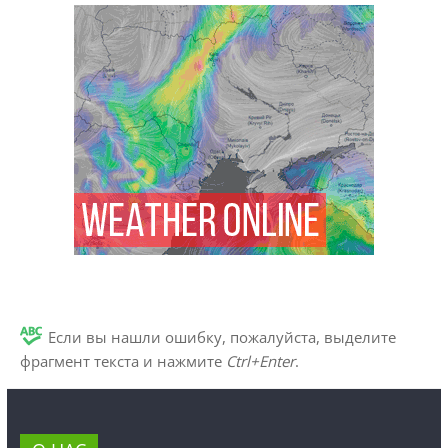
Если вы нашли ошибку, пожалуйста, выделите
фрагмент текста и нажмите
Ctrl+Enter
.