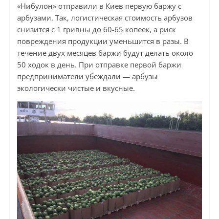
«Нибулон» отправили в Киев первую баржу с
арбузами. Так, логистическая стоимость арбузов
снизится с 1 гривны до 60-65 копеек, а риск
повреждения продукции уменьшится в разы. В
течение двух месяцев баржи будут делать около
50 ходок в день. При отправке первой баржи
предприниматели убеждали — арбузы
экологически чистые и вкусные.