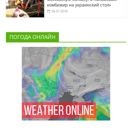
комбижир на украинский стол»
06.07.2018
ПОГОДА ОНЛАЙН