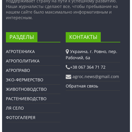
поддерживает страну на пути к успешному развитию.
Наши журналисты сделают все, чтобы пребывание на
нашем сайте было максимально информативным и
интересным.
РАЗДЕЛЫ
КОНТАКТЫ
АГРОТЕХНИКА
Украина, г. Ровно, пер.
Рабочий, 6а
АГРОПОЛИТИКА
+38 067 364 71 72
АГРОПРАВО
agroc.news@gmail.com
ЭКО-ФЕРМЕРСТВО
Обратная связь
ЖИВОТНОВОДСТВО
РАСТЕНИЕВОДСТВО
ЛЯ СЕЛО
ФОТОГАЛЕРЕЯ