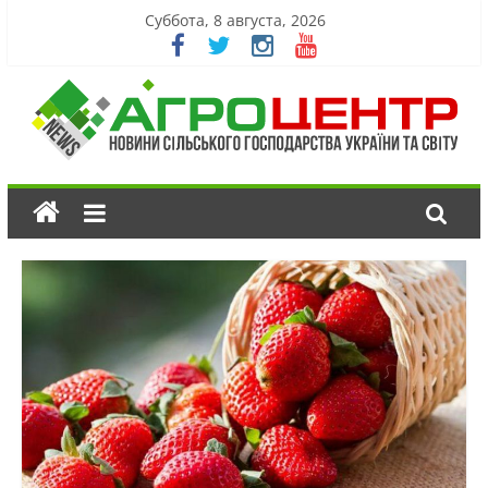
Суббота, 8 августа, 2026