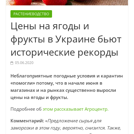
РАСТЕНИЕВОДСТВО
Цены на ягоды и
фрукты в Украине бьют
исторические рекорды
05.06.2020
Неблагоприятные погодные условия и карантин
«помогли» потому, что в начале июня в
магазинах и на рынках существенно выросли
цены на ягоды и фрукты.
Подробнее об
этом рассказывает Агроцентр.
Комментарий:
«
Предложение сырья для
заморозки в этом году, вероятно, снизится. Также,