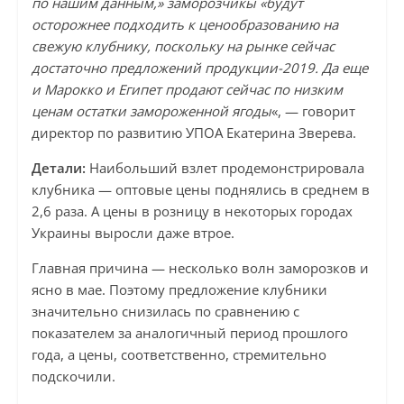
по нашим данным,» заморозчикы «будут
осторожнее подходить к ценообразованию на
свежую клубнику, поскольку на рынке сейчас
достаточно предложений продукции-2019. Да еще
и Марокко и Египет продают сейчас по низким
ценам остатки замороженной ягоды
«, — говорит
директор по развитию УПОА Екатерина Зверева.
Детали:
Наибольший взлет продемонстрировала
клубника — оптовые цены поднялись в среднем в
2,6 раза. А цены в розницу в некоторых городах
Украины выросли даже втрое.
Главная причина — несколько волн заморозков и
ясно в мае. Поэтому предложение клубники
значительно снизилась по сравнению с
показателем за аналогичный период прошлого
года, а цены, соответственно, стремительно
подскочили.