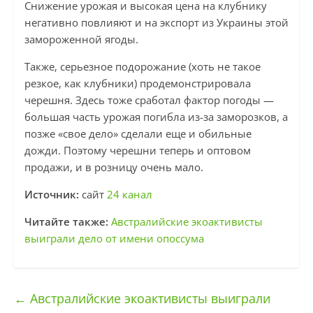
Снижение урожая и высокая цена на клубнику
негативно повлияют и на экспорт из Украины этой
замороженной ягоды.
Также, серьезное подорожание (хоть не такое
резкое, как клубники) продемонстрировала
черешня. Здесь тоже сработал фактор погоды —
большая часть урожая погибла из-за заморозков, а
позже «свое дело» сделали еще и обильные
дожди. Поэтому черешни теперь и оптовом
продажи, и в розницу очень мало.
Источник:
сайт
24 канал
Читайте также:
Австралийские экоактивисты
выиграли дело от имени опоссума
←
Австралийские экоактивисты выиграли