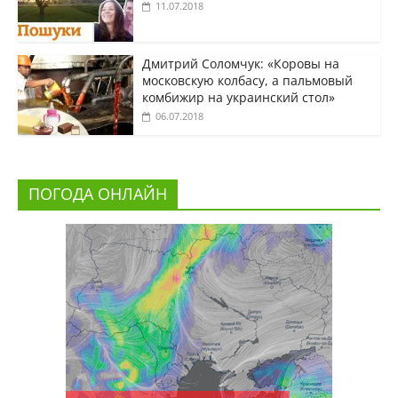
11.07.2018
Дмитрий Соломчук: «Коровы на
московскую колбасу, а пальмовый
комбижир на украинский стол»
06.07.2018
ПОГОДА ОНЛАЙН