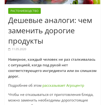
РАСТЕНИЕВОДСТВО
Дешевые аналоги: чем
заменить дорогие
продукты
11.05.2020
Наверное, каждый человек не раз сталкивалась
с ситуацией, когда под рукой нет
соответствующего ингредиента или он слишком
дорог.
Подробнее об этом
рассказывает Агроцентр
Чтобы не отказываться от приготовления блюда,
можно заменить необходимы дорогостоящие