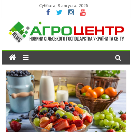
Суббота, 8 августа, 2026