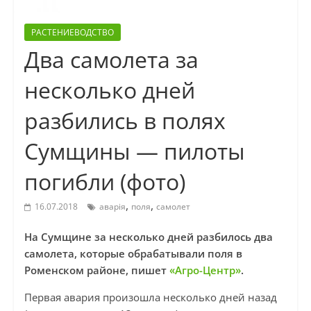
РАСТЕНИЕВОДСТВО
Два самолета за
несколько дней
разбились в полях
Сумщины — пилоты
погибли (фото)
,
,
16.07.2018
аварія
поля
самолет
На Сумщине за несколько дней разбилось два
самолета, которые обрабатывали поля в
Роменском районе, пишет
«Агро-Центр»
.
Первая авария произошла несколько дней назад