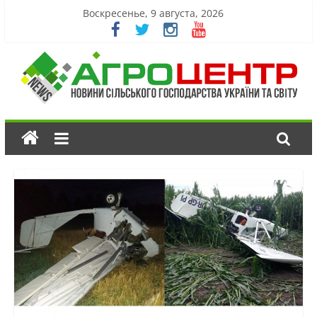
Воскресенье, 9 августа, 2026