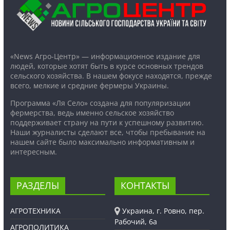
«News Агро-Центр» — информационное издание для
людей, которые хотят быть в курсе основных трендов
сельского хозяйства. В нашем фокусе находятся, прежде
всего, мелкие и средние фермеры Украины.
Программа «Ля Село» создана для популяризации
фермерства, ведь именно сельское хозяйство
поддерживает страну на пути к успешному развитию.
Наши журналисты сделают все, чтобы пребывание на
нашем сайте было максимально информативным и
интересным.
РАЗДЕЛЫ
КОНТАКТЫ
АГРОТЕХНИКА
Украина, г. Ровно, пер.
Рабочий, 6а
АГРОПОЛИТИКА