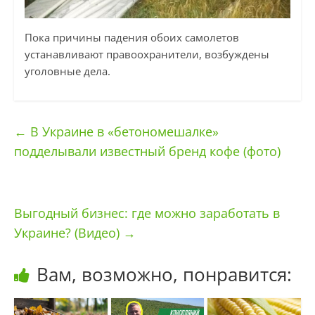
Пока причины падения обоих самолетов
устанавливают правоохранители, возбуждены
уголовные дела.
←
В Украине в «бетономешалке»
подделывали известный бренд кофе (фото)
Выгодный бизнес: где можно заработать в
Украине? (Видео)
→
Вам, возможно, понравится: