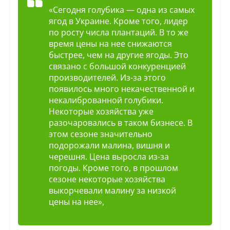
«Сегодня голубика — одна из самых
ягод в Украине. Кроме того, лидер
по росту числа плантаций. В то же
время цены на нее снижаются
быстрее, чем на другие ягоды. Это
связано с большой конкуренцией
производителей. Из-за этого
появилось много некачественной и
некалиброванной голубики.
Некоторые хозяйства уже
разочаровались в таком бизнесе. В
этом сезоне значительно
подорожали малина, вишня и
черешня. Цена выросла из-за
погоды. Кроме того, в прошлом
сезоне некоторые хозяйства
выкорчевали малину за низкой
цены на нее»,