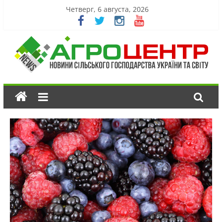
Четверг, 6 августа, 2026