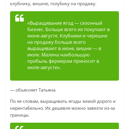
клубнику, вишню, голубику на продажу.
«Выращивание ягод — сезонный
бизнес. Больше всего их покупают в
июне-августе. Клубники и черешни
на продажу больше всего
выращивают в июне, вишни — в
июле. Малина наибольшую
прибыль фермерам приносит в
июле-августе»,
— объясняет Татьяна.
По ее словам, выращивать ягоды зимой дорого и
нерентабельно. Их дешевле можно завезти из-за
границы.