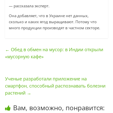
— рассказала эксперт.
Она добавляет, что в Украине нет данных,
сколько и каких ягод выращивают. Потому что
много продукции производят в частном секторе.
←
Обед в обмен на мусор: в Индии открыли
«мусорную кафе»
Ученые разработали приложение на
смартфон, способный распознавать болезни
растений
→
Вам, возможно, понравится: