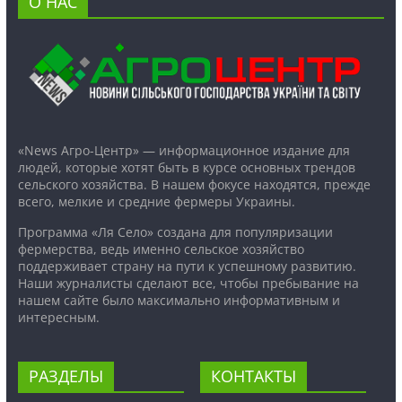
О НАС
«News Агро-Центр» — информационное издание для
людей, которые хотят быть в курсе основных трендов
сельского хозяйства. В нашем фокусе находятся, прежде
всего, мелкие и средние фермеры Украины.
Программа «Ля Село» создана для популяризации
фермерства, ведь именно сельское хозяйство
поддерживает страну на пути к успешному развитию.
Наши журналисты сделают все, чтобы пребывание на
нашем сайте было максимально информативным и
интересным.
РАЗДЕЛЫ
КОНТАКТЫ