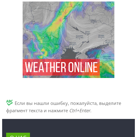
Если вы нашли ошибку, пожалуйста, выделите
фрагмент текста и нажмите
Ctrl+Enter
.