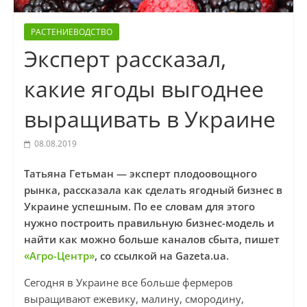
РАСТЕНИЕВОДСТВО
Эксперт рассказал,
какие ягоды выгоднее
выращивать в Украине
08.08.2019
Татьяна Гетьман — эксперт плодоовощного
рынка, рассказала как сделать ягодный бизнес в
Украине успешным. По ее словам для этого
нужно построить правильную бизнес-модель и
найти как можно больше каналов сбыта, пишет
«Агро-Центр»
, со ссылкой на Gazeta.ua.
Сегодня в Украине все больше фермеров
выращивают ежевику, малину, смородину,