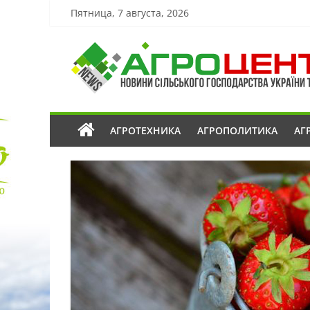
Пятница, 7 августа, 2026
АГРОТЕХНИКА
АГРОПОЛИТИКА
АГ