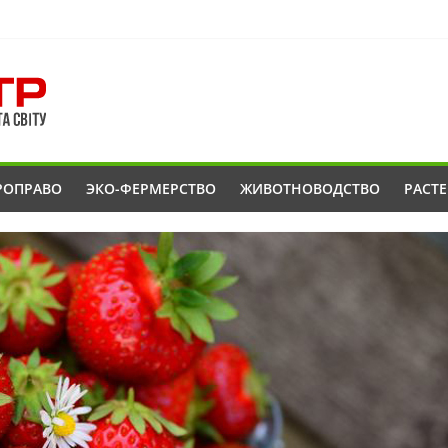
РОПРАВО
ЭКО-ФЕРМЕРСТВО
ЖИВОТНОВОДСТВО
РАСТ